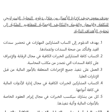
يهدف معهد جنيف لإدارة الأعمال من خلال دبلوم التحليل الاستراتيجي
للتكلفة والاسعار والقيمة والتكاليف الاجمالية للمفاهيم الملكية إلى
تحقيق الأهداف التالية:
يهدف الدبلوم إلى اكساب المشاركين المهارات في تحضير سندات
القيد والتأكد من صحة السندات واعتمادها.
اكتساب كافة المشاركين الخبرات الكافية في مجال الرقابة والإشراف
على كافة السندات التي تصدر من مكاتب المحاسبة.
العمل على تنفيذ جميع الإجراءات المتعلقة بالأمور المالية من قبل
الإدارات العليا.
اكتساب المشاركين الخبرات الكافية في مجال إدارة الأدوات المالية
في كافة أنواعها.
كل من يشارك سيكتسب الخبرات في مجال إبرام العقود الخاصة
بالأدوات المالية وآلية تنفيذها.