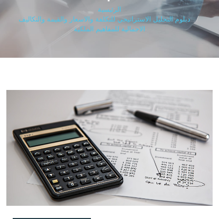
الرئيسية
دبلوم التحليل الاستراتيجي للتكلفة والاسعار والقيمة والتكاليف
الاجمالية للمفاهيم الملكية