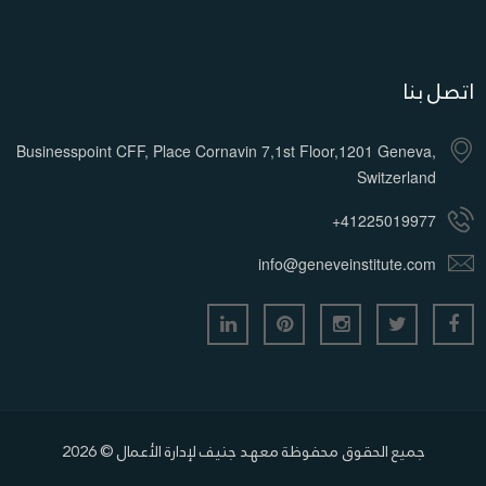
اتصل بنا
Businesspoint CFF, Place Cornavin 7,1st Floor,1201 Geneva,
Switzerland
+41225019977
info@geneveinstitute.com
جميع الحقوق محفوظة معهد جنيف لإدارة الأعمال © 2026