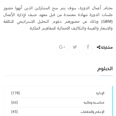
بختام أعمال الدورة، سوف يتم منح المشاركين الذين أنهوا حضور
جلسات الدورة شهادة معتمدة من قبل معهد جنيف لإدارة الأعمال
(GIBM) وذلك عن حضورهم دبلوم التحليل الاستراتيجي للتكلفة
والاسعار والقيمة والتكاليف الاجمالية للمفاهيم الملكية.
مشاركة
الدبلوم
الإدارة
[178]
محاسبة ومالية
[66]
الإعلام والعلاقات
[45]