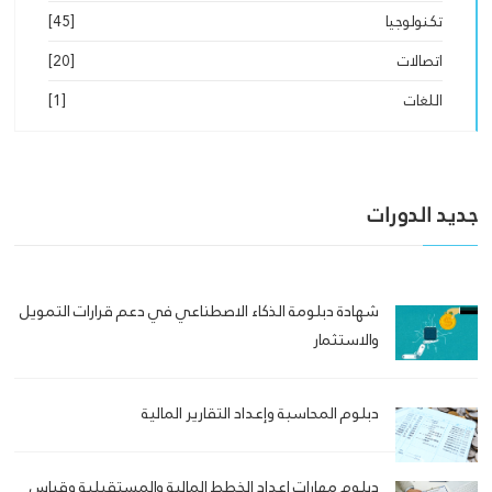
تكنولوجيا
[45]
اتصالات
[20]
اللغات
[1]
جديد الدورات
شهادة دبلومة الذكاء الاصطناعي في دعم قرارات التمويل
والاستثمار
دبلوم المحاسبة وإعداد التقارير المالية
دبلوم مهارات اعداد الخطط المالية والمستقبلية وقياس