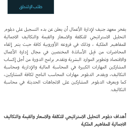
طلب الإلتحاق
يفخر معهد جنيف لإدارة الأعمال أن يعلن عن بدء التسجيل على دبلوم
التحليل الاستراتيجي للتكلفة والاسعار والقيمة والتكاليف الاجمالية
للمفاهيم الملكية ، وذلك في فروعه الأوروبية كافة حيث يتم إلقاء
المحاضرات من قِبل الأساتذة المختصين في مجال إدارة الأعمال
والاقتصاد وتطوير الموارد البشرية وتقدم برامج الدورة من أجل إكساب
المشاركين المهارات الكبيرة في المحاسبة المالية والإدارية ومحاسبة
التكاليف، ويقدم الدبلوم مهارات المحاسب الناجح لكافة المشاركين،
كما ويعرف الدبلوم المشاركين على الاتجاهات الحديثة في محاسبة
التكاليف.
أهداف دبلوم التحليل الاستراتيجي للتكلفة والاسعار والقيمة والتكاليف
الاجمالية للمفاهيم الملكية