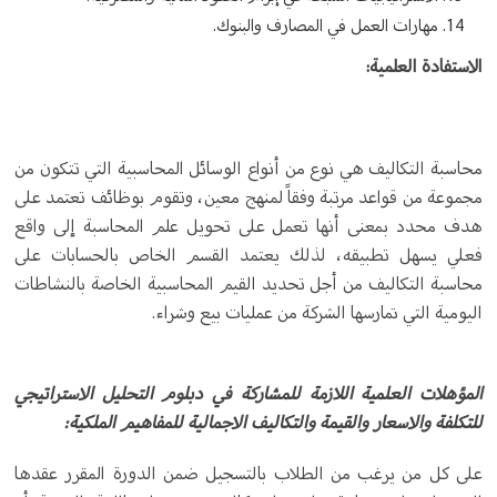
مهارات العمل في المصارف والبنوك.
الاستفادة العلمية:
محاسبة التكاليف هي نوع من أنواع الوسائل المحاسبية التي تتكون من
مجموعة من قواعد مرتبة وفقاً لمنهج معين، وتقوم بوظائف تعتمد على
هدف محدد بمعنى أنها تعمل على تحويل علم المحاسبة إلى واقع
فعلي يسهل تطبيقه، لذلك يعتمد القسم الخاص بالحسابات على
محاسبة التكاليف من أجل تحديد القيم المحاسبية الخاصة بالنشاطات
اليومية التي تمارسها الشركة من عمليات بيع وشراء.
المؤهلات العلمية اللازمة للمشاركة في دبلوم التحليل الاستراتيجي
للتكلفة والاسعار والقيمة والتكاليف الاجمالية للمفاهيم الملكية:
على كل من يرغب من الطلاب بالتسجيل ضمن الدورة المقرر عقدها