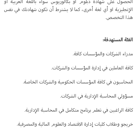
الحصول على شهادة دبلوم او بكالوريوس سواء باللغة العربية أو
الإنجليزية او أي لغة أخرى، كما لا يشترط أن تكون شهادتك في نفس
هذا التخصص.
الفئة المستهدفة:
مدراء الشركات والمؤسسات كافة.
كافة العاملين في إدارة المؤسسات والشركات.
المحاسبون في كافة المؤسسات الحكومية والشركات الخاصة.
مسؤولي المحاسبة الإدارية في الشركات.
كافة الراغبين في تعلم برنامج متكامل في المحاسبة الإدارية.
خريجو وطلاب كليات إدارة الاقتصاد والعلوم المالية والمصرفية.