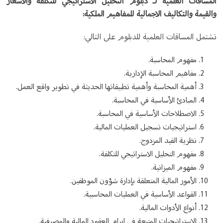
المساقات العلمية لـ دبلوم التحليل الاستراتيجي للتكلفة والاسعار
والقيمة والتكاليف الاجمالية للمفاهيم الملكية:
تشتمل المساقات العلمية للدبلوم على التالي:
مفهوم المحاسبة.
مفاهيم المحاسبة الإدارية.
أهمية المحاسبة وأهمية تطبيقاتها الحديثة في تطوير واقع العمل.
المبادئ الأساسية في المحاسبة.
الاصطلاحات الأساسية في المحاسبة.
استراتيجيات تسجيل العمليات المالية.
نظرية القيد المزدوج.
مفهوم التحليل الاستراتيجي للتكلفة.
مفهوم الميزانية.
الأمور المالية المتعلقة بإدارة شؤون الموظفين.
القواعد الأساسية في العمليات المحاسبية.
أنواع الأدوات المالية.
الاستراتيجيات المتبعة في إبرام العقود المالية والمصرفية.