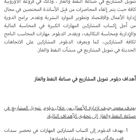
تمويل المشاريع في صناعة النفط والغاز ، وذلك في فروعه الأوروبية
كافة حيث يتم إلقاء المحاضرات من قِبل الأساتذة المختصين في مجال
إدارة الأعمال والاقتصاد وتطوير الموارد البشرية وتقدم برامج الدورة
من أجل إكساب المشاركين المهارات الكبيرة في المحاسبة المالية
والإدارية ومحاسبة التكاليف، ويقدم الدبلوم مهارات المحاسب الناجح
لكافة المشاركين، كما ويعرف الدبلوم المشاركين على الاتجاهات
الحديثة في تمويل المشاريع في منشآت النفط والغاز.
أهداف دبلوم تمويل المشاريع في صناعة النفط والغاز
يهدف معهد جنيف لإدارة الأعمال من خلال دبلوم تمويل المشاريع في
صناعة النفط والغاز إلى تحقيق الأهداف التالية:
يهدف الدبلوم إلى اكساب المشاركين المهارات في تحضير سندات
القيد والتأكد من صحة السندات واعتمادها.