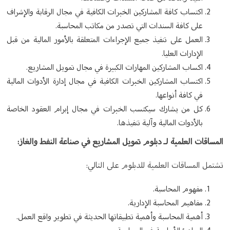
اكتساب كافة المشاركين الخبرات الكافية في مجال الرقابة والإشراف
على كافة السندات التي تصدر من مكاتب المحاسبة.
العمل على تنفيذ جميع الإجراءات المتعلقة بالأمور المالية من قبل
الإدارات العليا.
اكساب المشاركين المهارات الكبيرة في مجال تمويل المشاريع.
اكتساب المشاركين الخبرات الكافية في مجال إدارة الأدوات المالية
في كافة أنواعها.
كل من يشارك سيكتسب الخبرات في مجال إبرام العقود الخاصة
بالأدوات المالية وآلية تنفيذها.
المساقات العلمية لـ دبلوم تمويل المشاريع في صناعة النفط والغاز:
تشتمل المساقات العلمية للدبلوم على التالي:
مفهوم المحاسبة.
مفاهيم المحاسبة الإدارية.
أهمية المحاسبة وأهمية تطبيقاتها الحديثة في تطوير واقع العمل.