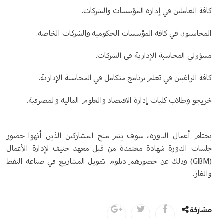
كافة العاملين في إدارة المؤسسات والشركات.
المحاسبون في كافة المؤسسات الحكومية والشركات الخاصة.
مسؤولي المحاسبة الإدارية في الشركات.
كافة الراغبين في تعلم برنامج متكامل في المحاسبة الإدارية.
خريجو وطلاب كليات إدارة الاقتصاد والعلوم المالية والمصرفية.
بختام أعمال الدورة، سوف يتم منح المشاركين الذين أنهوا حضور
جلسات الدورة شهادة معتمدة من قبل معهد جنيف لإدارة الأعمال
(GIBM) وذلك عن حضورهم دبلوم تمويل المشاريع في صناعة النفط
والغاز.
مشاركة