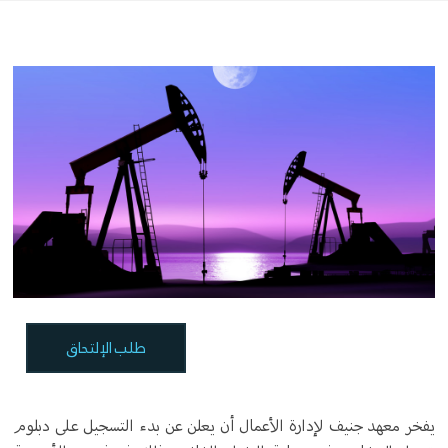
طلب الإلتحاق
يفخر معهد جنيف لإدارة الأعمال أن يعلن عن بدء التسجيل على دبلوم