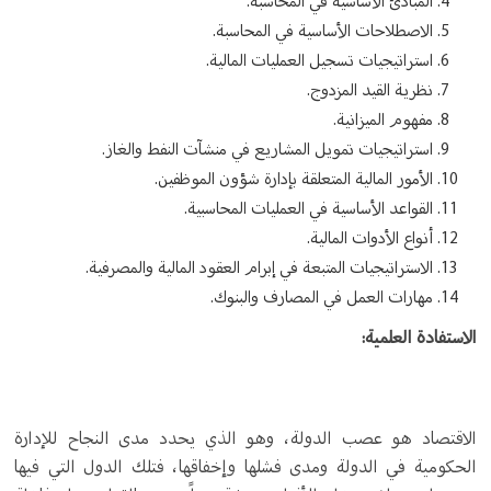
المبادئ الأساسية في المحاسبة.
الاصطلاحات الأساسية في المحاسبة.
استراتيجيات تسجيل العمليات المالية.
نظرية القيد المزدوج.
مفهوم الميزانية.
استراتيجيات تمويل المشاريع في منشآت النفط والغاز.
الأمور المالية المتعلقة بإدارة شؤون الموظفين.
القواعد الأساسية في العمليات المحاسبية.
أنواع الأدوات المالية.
الاستراتيجيات المتبعة في إبرام العقود المالية والمصرفية.
مهارات العمل في المصارف والبنوك.
الاستفادة العلمية:
الاقتصاد هو عصب الدولة، وهو الذي يحدد مدى النجاح للإدارة
الحكومية في الدولة ومدى فشلها وإخفاقها، فتلك الدول التي فيها