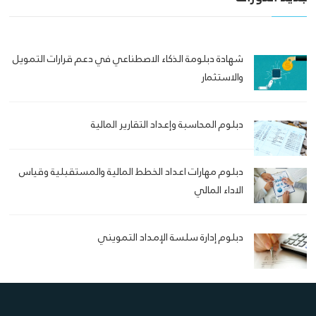
شهادة دبلومة الذكاء الاصطناعي في دعم قرارات التمويل
والاستثمار
دبلوم المحاسبة وإعداد التقارير المالية
دبلوم مهارات اعداد الخطط المالية والمستقبلية وقياس
الاداء المالي
دبلوم إدارة سلسة الإمداد التمويني