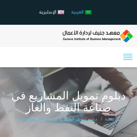
العربية
الإنجليزية
دبلوم تمويل المشاريع في
صناعة النفط والغاز
الرئيسية
دبلوم تمويل المشاريع في صناعة النفط والغاز