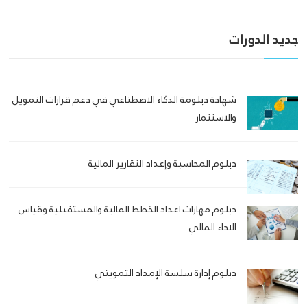
جديد الدورات
شهادة دبلومة الذكاء الاصطناعي في دعم قرارات التمويل
والاستثمار
دبلوم المحاسبة وإعداد التقارير المالية
دبلوم مهارات اعداد الخطط المالية والمستقبلية وقياس
الاداء المالي
دبلوم إدارة سلسة الإمداد التمويني