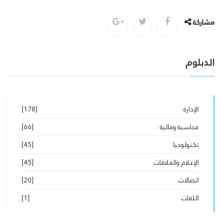
مشاركة
الدبلوم
الإدارة
[178]
محاسبة ومالية
[66]
تكنولوجيا
[45]
الإعلام والعلاقات
[45]
اتصالات
[20]
اللغات
[1]