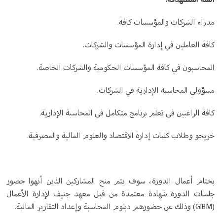
مدراء الشركات والمؤسسات كافة.
كافة العاملين في إدارة المؤسسات والشركات.
المحاسبون في كافة المؤسسات الحكومية والشركات الخاصة.
مسؤولي المحاسبة الإدارية في الشركات.
كافة الراغبين في تعلم برنامج متكامل في المحاسبة الإدارية.
خريجو وطلاب كليات إدارة الاقتصاد والعلوم المالية والمصرفية.
بختام أعمال الدورة، سوف يتم منح المشاركين الذين أنهوا حضور
جلسات الدورة شهادة معتمدة من قبل معهد جنيف لإدارة الأعمال
(GIBM) وذلك عن حضورهم دبلوم المحاسبة وإعداد التقارير المالية.