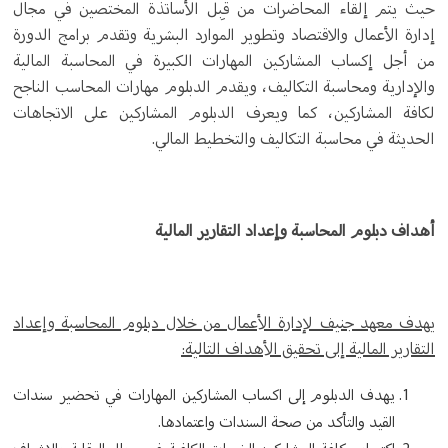
حيث يتم إلقاء المحاضرات من قِبل الأساتذة المختصين في مجال
إدارة الأعمال والاقتصاد وتطوير الموارد البشرية وتقدم برامج الدورة
من أجل إكساب المشاركين المهارات الكبيرة في المحاسبة المالية
والإدارية ومحاسبة التكاليف، ويقدم الدبلوم مهارات المحاسب الناجح
لكافة المشاركين، كما ويعرف الدبلوم المشاركين على الاتجاهات
الحديثة في محاسبة التكاليف والتخطيط المالي.
أهداف دبلوم المحاسبة وإعداد التقارير المالية
يهدف معهد جنيف لإدارة الأعمال من خلال دبلوم المحاسبة وإعداد
التقارير المالية إلى تحقيق الأهداف التالية:
يهدف الدبلوم إلى اكساب المشاركين المهارات في تحضير سندات
القيد والتأكد من صحة السندات واعتمادها.