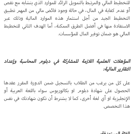
للتخطيط المالي والمرتبط بالتمويل الزائد للموارد الذي يتشابه مع نقص
أو عدم كفاية في المال، في حالة وجود فائض مالي من المهم تطبيق
التخطيط الجيد من أجل استثمار هذه الموارد المالية وذلك عبر
الاستفادة منها في أفضل الطرق الممكنة، أما الهدف الثاني للتخطيط
المالي هو ضمان توفير المال للمؤسسات.
المؤهلات العلمية اللازمة للمشاركة في دبلوم المحاسبة وإعداد
التقارير المالية:
على كل من يرغب من الطلاب بالتسجيل ضمن الدورة المقرر عقدها
الحصول على شهادة دبلوم او بكالوريوس سواء باللغة العربية أو
الإنجليزية او أي لغة أخرى، كما لا يشترط أن تكون شهادتك في نفس
هذا التخصص.
الفئة المستهدفة: