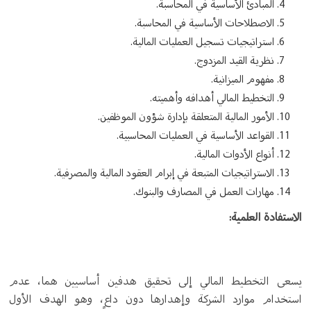
المبادئ الأساسية في المحاسبة.
الاصطلاحات الأساسية في المحاسبة.
استراتيجيات تسجيل العمليات المالية.
نظرية القيد المزدوج.
مفهوم الميزانية.
التخطيط المالي أهدافه وأهميته.
الأمور المالية المتعلقة بإدارة شؤون الموظفين.
القواعد الأساسية في العمليات المحاسبية.
أنواع الأدوات المالية.
الاستراتيجيات المتبعة في إبرام العقود المالية والمصرفية.
مهارات العمل في المصارف والبنوك.
الاستفادة العلمية:
يسعى التخطيط المالي إلى تحقيق هدفين أساسيين هما، عدم
استخدام موارد الشركة وإهدارها دون داعٍ، وهو الهدف الأول