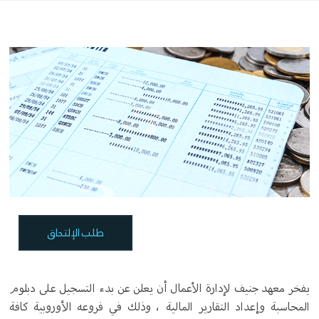
طلب الإلتحاق
يفخر معهد جنيف لإدارة الأعمال أن يعلن عن بدء التسجيل على دبلوم
المحاسبة وإعداد التقارير المالية ، وذلك في فروعه الأوروبية كافة