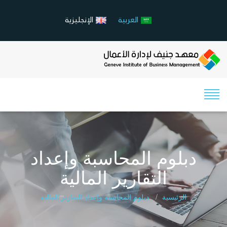
العربية
الإنجليزية
دبلوم المحاسبة وإعداد
التقارير المالية
الرئيسية
دبلوم المحاسبة وإعداد التقارير المالية