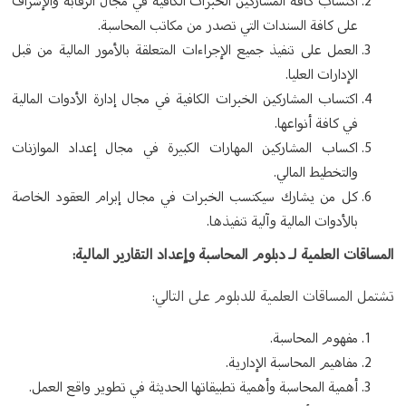
اكتساب كافة المشاركين الخبرات الكافية في مجال الرقابة والإشراف
على كافة السندات التي تصدر من مكاتب المحاسبة.
العمل على تنفيذ جميع الإجراءات المتعلقة بالأمور المالية من قبل
الإدارات العليا.
اكتساب المشاركين الخبرات الكافية في مجال إدارة الأدوات المالية
في كافة أنواعها.
اكساب المشاركين المهارات الكبيرة في مجال إعداد الموازنات
والتخطيط المالي.
كل من يشارك سيكتسب الخبرات في مجال إبرام العقود الخاصة
بالأدوات المالية وآلية تنفيذها.
المساقات العلمية لـ دبلوم المحاسبة وإعداد التقارير المالية:
تشتمل المساقات العلمية للدبلوم على التالي:
مفهوم المحاسبة.
مفاهيم المحاسبة الإدارية.
أهمية المحاسبة وأهمية تطبيقاتها الحديثة في تطوير واقع العمل.