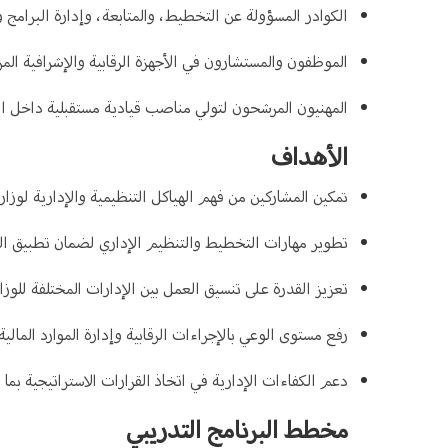
الكوادر المسؤولة عن التخطيط، والمتابعة، وإدارة البرامج و
الموظفون والمستشارون في الأجهزة الرقابية والإشرافية المر
المهنيون المرشحون لتولي مناصب قيادية مستقبلية داخل الوز
الأهداف
تمكين المشاركين من فهم الهياكل التنظيمية والإدارية لوزار
تطوير مهارات التخطيط والتنظيم الإداري لضمان تطبيق السي
تعزيز القدرة على تنسيق العمل بين الإدارات المختلفة للو
رفع مستوى الوعي بالإجراءات الرقابية وإدارة الموارد المالية
دعم الكفاءات الإدارية في اتخاذ القرارات الاستراتيجية بم
مخطط البرنامج التدريبي