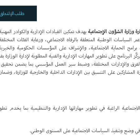
طلب الإلتحاق
رة وزارة الشؤون الإجتماعية
بهدف تمكين القيادات الإدارية والكوادر المهني
 السياسات الوطنية المتعلقة بالرفاه الاجتماعي، ورعاية الفئات المختلفة
فيذ برامج الحماية الاجتماعية، والإشراف على المؤسسات الحكومية والخيرية
 البرنامج على تطوير المهارات الإدارية والفنية المطلوبة لإدارة الوزارة بفا
 الفرق والإدارات المختلفة، وضبط سير العمل المؤسسي بما يضمن تحقيق 
ة المشاركين على التنسيق بين الإدارات الداخلية والخارجية للوزارة، وضمان 
اجتماعية الراغبة في تطوير مهاراتها الإدارية والتنظيمية بما يخدم تطوي
في وضع وتنفيذ السياسات الاجتماعية على المستوى الوطني.