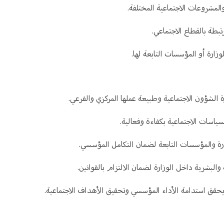
المشروعات الاجتماعية المختلفة.
تبطة بالقطاع الاجتماعي.
ارة أو المؤسسات التابعة لها.
ة الشؤون الاجتماعية وطبيعة عملها المركزي والفرعي.
اسات الاجتماعية بكفاءة وفعالية.
زارة والمؤسسات التابعة لضمان التكامل المؤسسي.
 والبشرية داخل الوزارة لضمان الالتزام بالقوانين.
ا يحقق استدامة الأداء المؤسسي وتحقيق الأهداف الاجتماعية.