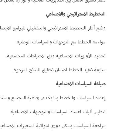
التخطيط الاستراتيجي والاجتماعي
وضع أطر التخطيط الاستراتيجي والتشغيلي للبرامج الاجتماع
مواءمة الخطط مع التوجهات والسياسات الوطنية.
تحديد الأولويات الاجتماعية وفق الاحتياجات المجتمعية.
متابعة تنفيذ الخطط لضمان تحقيق النتائج المرجوة.
صياغة السياسات الاجتماعية
إعداد السياسات والخطط بما يخدم رفاهية المجتمع واستدام
تنظيم آليات اعتماد السياسات والتوجيهات الاجتماعية.
مراجعة السياسات بشكل دوري لمواكبة المتغيرات الاجتماعية