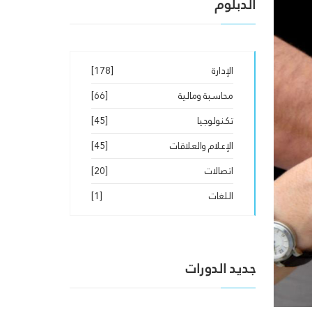
الدبلوم
الإدارة
[178]
محاسبة ومالية
[66]
تكنولوجيا
[45]
الإعلام والعلاقات
[45]
اتصالات
[20]
اللغات
[1]
جديد الدورات