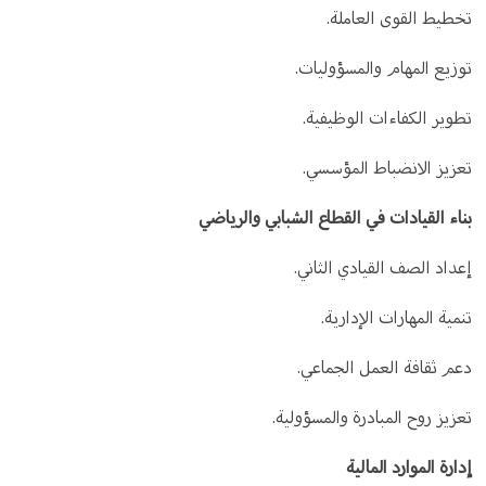
تخطيط القوى العاملة.
توزيع المهام والمسؤوليات.
تطوير الكفاءات الوظيفية.
تعزيز الانضباط المؤسسي.
بناء القيادات في القطاع الشبابي والرياضي
إعداد الصف القيادي الثاني.
تنمية المهارات الإدارية.
دعم ثقافة العمل الجماعي.
تعزيز روح المبادرة والمسؤولية.
إدارة الموارد المالية