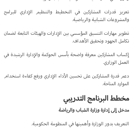
تعزيز قدرات المشاركين في التخطيط والتنظيم الإداري للبرامج
والمشروعات الشبابية والرياضية.
تطوير مهارات التنسيق المؤسسي بين الإدارات والهيئات التابعة لضمان
تكامل الجهود وتحقيق الأهداف.
إكساب المشاركين معرفة واضحة بأسس الحوكمة والإدارة الرشيدة في
العمل الوزاري.
دعم قدرة المشاركين على تحسين الأداء الإداري ورفع كفاءة استخدام
الموارد المتاحة.
مخطط البرنامج التدريبي
مدخل إلى إدارة وزارة الشباب والرياضة
التعريف بدور الوزارة وأهميتها في المنظومة الحكومية.