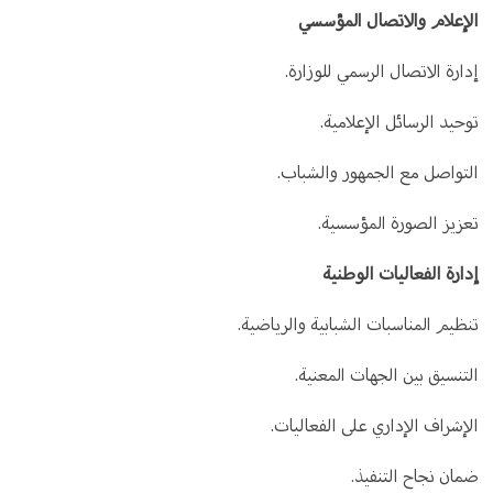
الإعلام والاتصال المؤسسي
إدارة الاتصال الرسمي للوزارة.
توحيد الرسائل الإعلامية.
التواصل مع الجمهور والشباب.
تعزيز الصورة المؤسسية.
إدارة الفعاليات الوطنية
تنظيم المناسبات الشبابية والرياضية.
التنسيق بين الجهات المعنية.
الإشراف الإداري على الفعاليات.
ضمان نجاح التنفيذ.