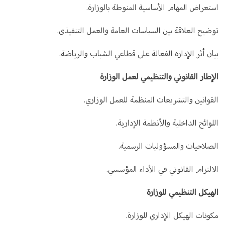
استعراض المهام الأساسية المنوطة بالوزارة.
توضيح العلاقة بين السياسات العامة والعمل التنفيذي.
بيان أثر الإدارة الفعالة على قطاعي الشباب والرياضة.
الإطار القانوني والتنظيمي لعمل الوزارة
القوانين والتشريعات المنظمة للعمل الوزاري.
اللوائح الداخلية والأنظمة الإدارية.
الصلاحيات والمسؤوليات الرسمية.
الالتزام القانوني في الأداء المؤسسي.
الهيكل التنظيمي للوزارة
مكونات الهيكل الإداري للوزارة.