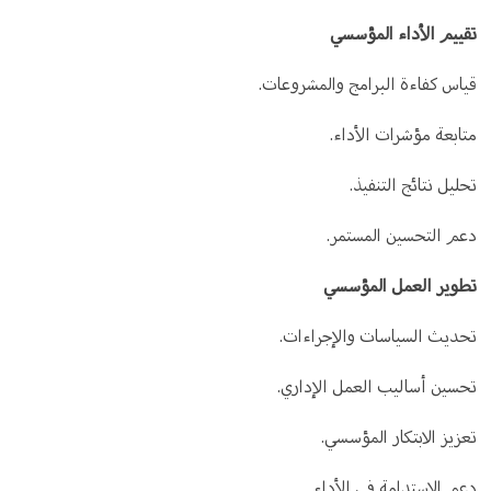
تقييم الأداء المؤسسي
قياس كفاءة البرامج والمشروعات.
متابعة مؤشرات الأداء.
تحليل نتائج التنفيذ.
دعم التحسين المستمر.
تطوير العمل المؤسسي
تحديث السياسات والإجراءات.
تحسين أساليب العمل الإداري.
تعزيز الابتكار المؤسسي.
دعم الاستدامة في الأداء.