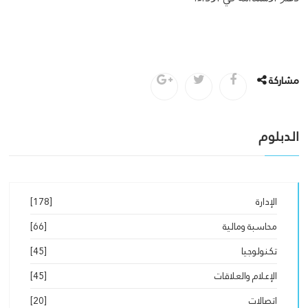
مشاركة
الدبلوم
الإدارة
[178]
محاسبة ومالية
[66]
تكنولوجيا
[45]
الإعلام والعلاقات
[45]
اتصالات
[20]