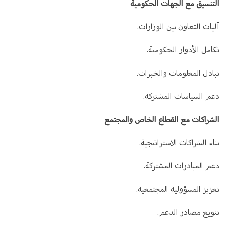
التنسيق مع الجهات الحكومية
آليات التعاون بين الوزارات.
تكامل الأدوار الحكومية.
تبادل المعلومات والخبرات.
دعم السياسات المشتركة.
الشراكات مع القطاع الخاص والمجتمع
بناء الشراكات الاستراتيجية.
دعم المبادرات المشتركة.
تعزيز المسؤولية المجتمعية.
تنويع مصادر الدعم.