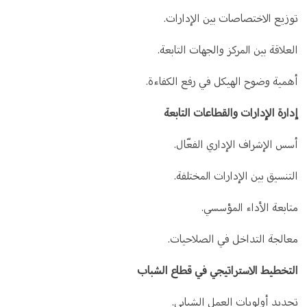
توزيع الاختصاصات بين الإدارات.
العلاقة بين المركز والجهات التابعة.
أهمية وضوح الهيكل في رفع الكفاءة.
إدارة الإدارات والقطاعات التابعة
أسس الإشراف الإداري الفعّال.
التنسيق بين الإدارات المختلفة.
متابعة الأداء المؤسسي.
معالجة التداخل في الصلاحيات.
التخطيط الاستراتيجي في قطاع الشباب
تحديد أولويات العمل الشبابي.