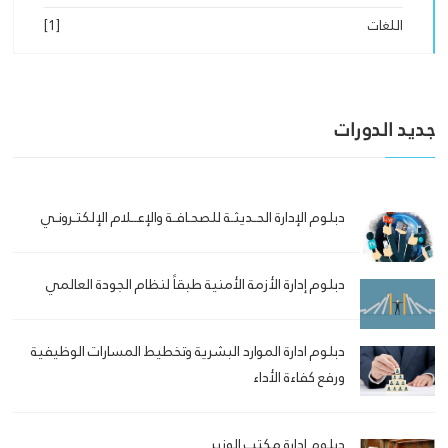
اللغات
[1]
جديد الدورات
دبلوم الإدارة الحـديثـة للصحـافـة والإعــلام الإلكتـرونـي
دبلوم إدارة الأزمة الأمنية طبقاً لنظام الجودة العالمي
دبلوم ادارة الموارد البشرية وتخطيط المسارات الوظيفية
ورفع كفاءة الأداء
دبلوم إدارة مكتب الوزير