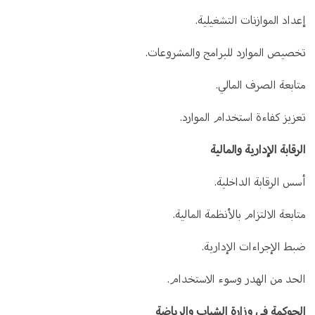
إعداد الموازنات التشغيلية.
تخصيص الموارد للبرامج والمشروعات.
متابعة الصرف المالي.
تعزيز كفاءة استخدام الموارد.
الرقابة الإدارية والمالية
أسس الرقابة الداخلية.
متابعة الالتزام بالأنظمة المالية.
ضبط الإجراءات الإدارية.
الحد من الهدر وسوء الاستخدام.
الحوكمة في وزارة الشباب والرياضة