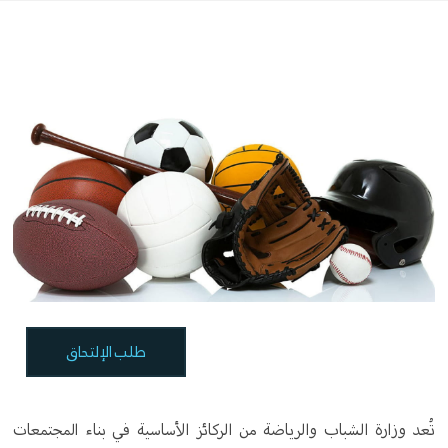
طلب الإلتحاق
تُعد وزارة الشباب والرياضة من الركائز الأساسية في بناء المجتمعات