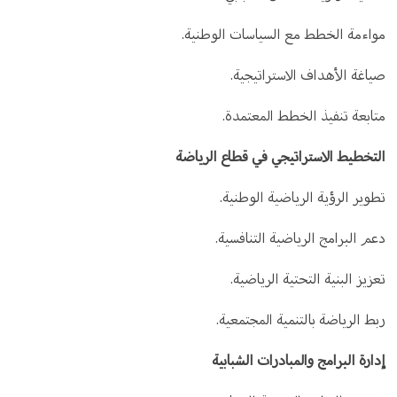
مواءمة الخطط مع السياسات الوطنية.
صياغة الأهداف الاستراتيجية.
متابعة تنفيذ الخطط المعتمدة.
التخطيط الاستراتيجي في قطاع الرياضة
تطوير الرؤية الرياضية الوطنية.
دعم البرامج الرياضية التنافسية.
تعزيز البنية التحتية الرياضية.
ربط الرياضة بالتنمية المجتمعية.
إدارة البرامج والمبادرات الشبابية