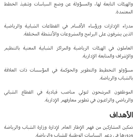
والهيئات التابعة لها، والمسؤولة عن وضع السياسات وتنفيذ الخطط
المعتمدة.
مدراء الإدارات ورؤساء الأقسام في القطاعات الشبابية والرياضية
الذين يشرفون على البرامج والمشروعات والأنشطة المختلفة.
العاملون في الهيئات الرياضية والمراكز الشبابية المعنية بالتنظيم
والإشراف والمتابعة الإدارية.
مسؤولو التخطيط والتطوير والحوكمة في المؤسسات ذات العلاقة
بالشباب والرياضة.
الموظفون المرشحون لتولي مناصب قيادية في القطاع الشبابي
والرياضي والراغبون في تطوير معارفهم الإدارية.
الأهداف
تمكين المشاركين من فهم الإطار العام لإدارة وزارة الشباب والرياضة
ودورها في دعم السياسات الوطنية للشباب والرياضة.