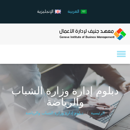
العربية
الإنجليزية
دبلوم إدارة وزارة الشباب
والرياضة
الرئيسية
دبلوم إدارة وزارة الشباب والرياضة