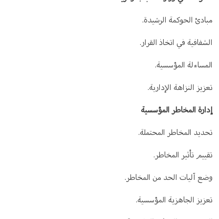
مبادئ الحوكمة الرشيدة.
الشفافية في اتخاذ القرار.
المساءلة المؤسسية.
تعزيز النزاهة الإدارية.
إدارة المخاطر المؤسسية
تحديد المخاطر المحتملة.
تقييم تأثير المخاطر.
وضع آليات الحد من المخاطر.
تعزيز الجاهزية المؤسسية.