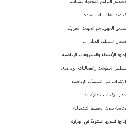
تصميم البرامج الموجهة للشباب.
تحديد الفئات المستفيدة.
تنسيق الجهود مع الجهات الشريكة.
ضمان استدامة المبادرات.
إدارة الأنشطة والمشروعات الرياضية
تنظيم البطولات والفعاليات الرياضية.
الإشراف على المنشآت الرياضية.
دعم الاتحادات والأندية.
متابعة تنفيذ الخطط التشغيلية.
إدارة الموارد البشرية في الوزارة