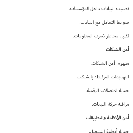
تصنيف البيانات داخل المؤسسات.
ضوابط التعامل مع البيانات.
تقليل مخاطر تسرب المعلومات.
أمن الشبكات
مفهوم أمن الشبكات.
التهديدات المرتبطة بالشبكات.
حماية الاتصالات الرقمية.
مراقبة حركة البيانات.
أمن الأنظمة والتطبيقات
حماية أنظمة التشغيل.