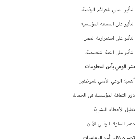
التأثير المالي للجرائم الرقمية.
التأثير على السمعة المؤسسية.
التأثير على استمرارية العمل.
التأثير على الثقة التنظيمية.
نشر الوعي بأمن المعلومات
أهمية الوعي الأمني للموظفين.
دور الثقافة المؤسسية في الحماية.
تقليل الأخطاء البشرية.
دعم السلوك الرقمي الآمن.
تحسين نظم أمن المعلومات