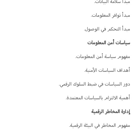
مبدأ سلامة البيانات.
مبدأ توافر المعلومات.
مبدأ التحكم في الوصول.
سياسات أمن المعلومات
مفهوم سياسة أمن المعلومات.
أهداف السياسات الأمنية.
دور السياسات في ضبط السلوك الرقمي.
أهمية الالتزام بالسياسات المعتمدة.
إدارة المخاطر الرقمية
مفهوم المخاطر في البيئة الرقمية.