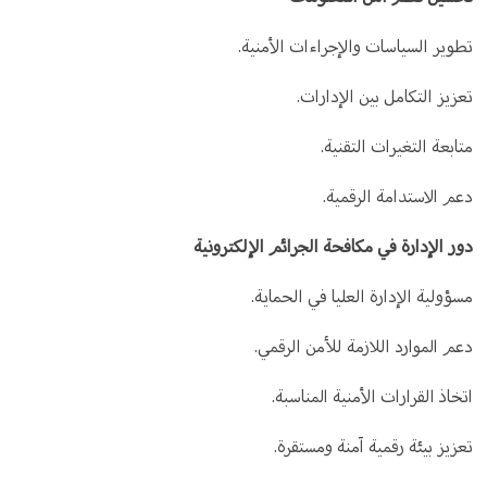
تطوير السياسات والإجراءات الأمنية.
تعزيز التكامل بين الإدارات.
متابعة التغيرات التقنية.
دعم الاستدامة الرقمية.
دور الإدارة في مكافحة الجرائم الإلكترونية
مسؤولية الإدارة العليا في الحماية.
دعم الموارد اللازمة للأمن الرقمي.
اتخاذ القرارات الأمنية المناسبة.
تعزيز بيئة رقمية آمنة ومستقرة.