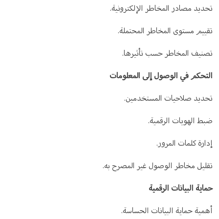
تحديد مصادر المخاطر الإلكترونية.
تقييم مستوى المخاطر المحتملة.
تصنيف المخاطر حسب تأثيرها.
التحكم في الوصول إلى المعلومات
تحديد صلاحيات المستخدمين.
ضبط الهويات الرقمية.
إدارة كلمات المرور.
تقليل مخاطر الوصول غير المصرح به.
حماية البيانات الرقمية
أهمية حماية البيانات الحساسة.