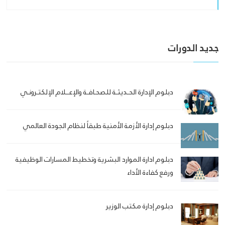
جديد الدورات
دبلوم الإدارة الحـديثـة للصحـافـة والإعــلام الإلكتـرونـي
دبلوم إدارة الأزمة الأمنية طبقاً لنظام الجودة العالمي
دبلوم ادارة الموارد البشرية وتخطيط المسارات الوظيفية
ورفع كفاءة الأداء
دبلوم إدارة مكتب الوزير