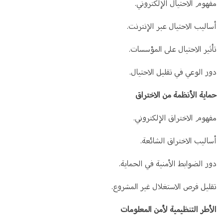
مفهوم الاحتيال الإلكتروني.
أساليب الاحتيال عبر الإنترنت.
تأثير الاحتيال على المؤسسات.
دور الوعي في تقليل الاحتيال.
حماية الأنظمة من الاختراق
مفهوم الاختراق الإلكتروني.
أساليب الاختراق الشائعة.
دور الضوابط الأمنية في الحماية.
تقليل فرص الاستغلال غير المشروع.
الأطر التنظيمية لأمن المعلومات