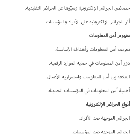
خصائص الجرائم الإلكترونية وتميّزها عن الجرائم التقليدية.
أثر الجرائم الإلكترونية على الأفراد والمؤسسات.
مفهوم أمن المعلومات
تعريف أمن المعلومات وأهدافه الأساسية.
دور أمن المعلومات في حماية الموارد الرقمية.
العلاقة بين أمن المعلومات واستمرارية الأعمال.
أهمية أمن المعلومات في المؤسسات الحديثة.
أنواع الجرائم الإلكترونية
الجرائم الموجهة ضد الأفراد.
الجرائم الموجهة ضد المؤسسات.