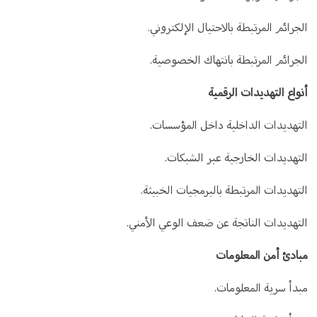
الجرائم المرتبطة بالاحتيال الإلكتروني.
الجرائم المرتبطة بانتهاك الخصوصية.
أنواع التهديدات الرقمية
التهديدات الداخلية داخل المؤسسات.
التهديدات الخارجية عبر الشبكات.
التهديدات المرتبطة بالبرمجيات الخبيثة.
التهديدات الناتجة عن ضعف الوعي الأمني.
مبادئ أمن المعلومات
مبدأ سرية المعلومات.