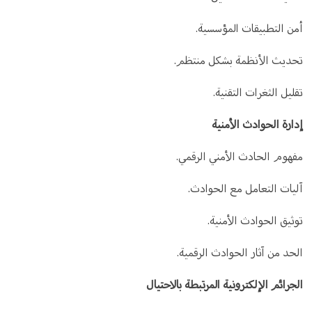
أمن التطبيقات المؤسسية.
تحديث الأنظمة بشكل منتظم.
تقليل الثغرات التقنية.
إدارة الحوادث الأمنية
مفهوم الحادث الأمني الرقمي.
آليات التعامل مع الحوادث.
توثيق الحوادث الأمنية.
الحد من آثار الحوادث الرقمية.
الجرائم الإلكترونية المرتبطة بالاحتيال