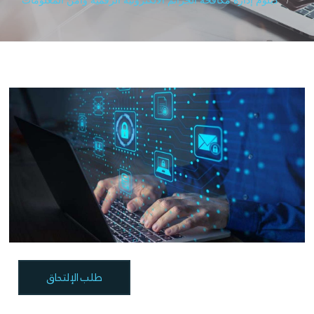
طلب الإلتحاق