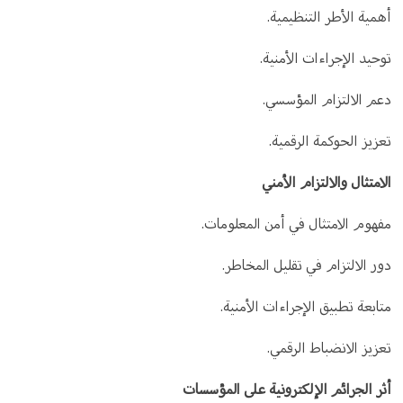
أهمية الأطر التنظيمية.
توحيد الإجراءات الأمنية.
دعم الالتزام المؤسسي.
تعزيز الحوكمة الرقمية.
الامتثال والالتزام الأمني
مفهوم الامتثال في أمن المعلومات.
دور الالتزام في تقليل المخاطر.
متابعة تطبيق الإجراءات الأمنية.
تعزيز الانضباط الرقمي.
أثر الجرائم الإلكترونية على المؤسسات