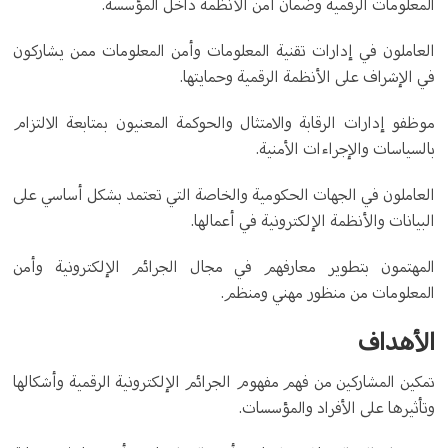
المعلومات الرقمية وضمان أمن الأنظمة داخل المؤسسة.
العاملون في إدارات تقنية المعلومات وأمن المعلومات ممن يشاركون
في الإشراف على الأنظمة الرقمية وحمايتها.
موظفو إدارات الرقابة والامتثال والحوكمة المعنيون بمتابعة الالتزام
بالسياسات والإجراءات الأمنية.
العاملون في الجهات الحكومية والخاصة التي تعتمد بشكل أساسي على
البيانات والأنظمة الإلكترونية في أعمالها.
المهتمون بتطوير معارفهم في مجال الجرائم الإلكترونية وأمن
المعلومات من منظور مهني ومنظم.
الأهداف
تمكين المشاركين من فهم مفهوم الجرائم الإلكترونية الرقمية وأشكالها
وتأثيرها على الأفراد والمؤسسات.