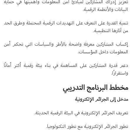
تعزيز إدراك المشاركين لمبادئ أمن المعلومات وأهميتها في حماية
البيانات والأنظمة الرقمية.
تنمية القدرة على التعرف على التهديدات الرقمية المحتملة وطرق الحد
من آثارها التنظيمية.
إكساب المشاركين معرفة واضحة بالأطر والسياسات التي تحكم أمن
المعلومات داخل المؤسسات.
دعم قدرة المشاركين على المساهمة في بناء بيئة رقمية أكثر أمانًا
واستقرارًا.
مخطط البرنامج التدريبي
مدخل إلى الجرائم الإلكترونية
تعريف الجرائم الإلكترونية في البيئة الرقمية الحديثة.
تطور الجرائم الإلكترونية مع تطور التكنولوجيا.