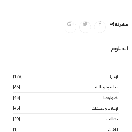
مشاركة
الدبلوم
الإدارة
[178]
محاسبة ومالية
[66]
تكنولوجيا
[45]
الإعلام والعلاقات
[45]
اتصالات
[20]
اللغات
[1]