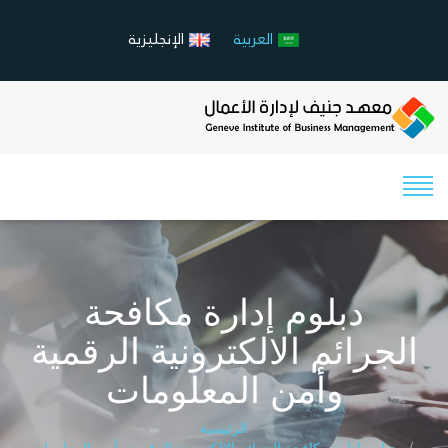
العربية
الإنجليزية
دبلوم إدارة مكافحة
الجرائم الالكترونية الرقمية
وأمن المعلومات
الرئيسية
دبلوم إدارة مكافحة الجرائم الالكترونية الرقمية وأمن المعلومات