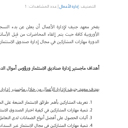
التصنيف :
إدارة الأعمال
| عدد المشاهدات : 1
يفخر معهد جنيف لإدارة الأعمال أن يعلن عن بدء التسج
الأوروبية كافة حيث يتم إلقاء المحاضرات من قِبل الأسات
الدورة مهارات المشاركين في مجال إدارة صندوق الاستثمار 
أهداف ماجستير إدارة صناديق الاستثمار ورؤوس أموال الدو
يهدف معهد جنيف لإدارة الأعمال من خلال ماجستير إدارة صن
تعريف المشاركين بأهم طرائق الاستثمار المتبعة على الم
تنمية مهارات المشاركين في كيفية اختيار الصندوق الاستثم
آليات الحصول على أفضل أنواع الضمانات لدى التعامل 
تنمية مهارات المشاركين في مجال الاستثمار عبر السندات ا