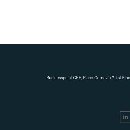
Businesspoint CFF, Place Cornavin 7,1st Flo