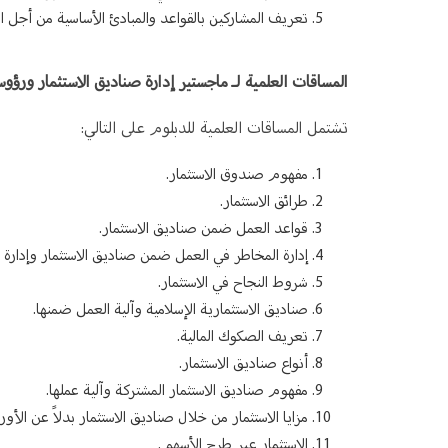
تعريف المشاركين بالقواعد والمبادئ الأساسية من أجل الا
المساقات العلمية لـ ماجستير إدارة صناديق الاستثمار ورؤو
تشتمل المساقات العلمية للدبلوم على التالي:
مفهوم صندوق الاستثمار.
طرائق الاستثمار.
قواعد العمل ضمن صناديق الاستثمار.
إدارة المخاطر في العمل ضمن صناديق الاستثمار وإدارة أ
شروط النجاح في الاستثمار.
صناديق الاستثمارية الإسلامية وآلية العمل ضمنها.
تعريف الصكوك المالية.
أنواع صناديق الاستثمار.
مفهوم صناديق الاستثمار المشتركة وآلية عملها.
مزايا الاستثمار من خلال صناديق الاستثمار بدلاً عن الأورا
الاستثمار عبر طرح الأسهم.