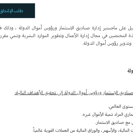
طلب الإلتحاق
يل على ماجستير إدارة صناديق الاستثمار ورؤوس أموال الدولة ، وذلك ف
ذة المختصين في مجال إدارة الأعمال وتطوير الموارد البشرية وتنمي مقرر
وتدوير رؤوس أموال الدولة.
لة
اديق الاستثمار ورؤوس أموال الدولة إلى تحقيق الأهداف التالية:
ستوى العالمي.
اري المراد تنمية الأموال عبره.
مع صناديق الاستثمار.
لمالية، والأسهم، والوراق المالية من العملات القوية عالمياً.