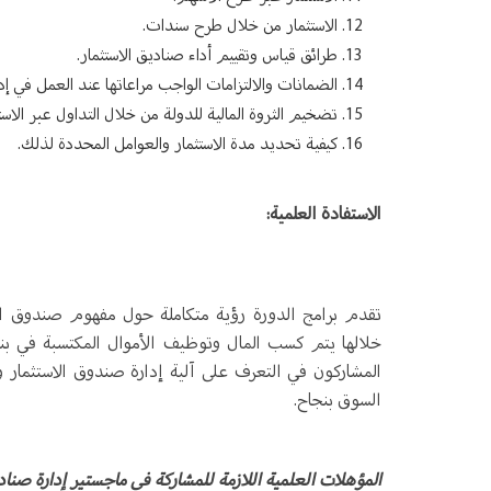
الاستثمار من خلال طرح سندات.
طرائق قياس وتقييم أداء صناديق الاستثمار.
الضمانات والالتزامات الواجب مراعاتها عند العمل في إدا
تضخيم الثروة المالية للدولة من خلال التداول عبر الاست
كيفية تحديد مدة الاستثمار والعوامل المحددة لذلك.
الاستفادة العلمية:
تقدم برامج الدورة رؤية متكاملة حول مفهوم صندوق الا
خلالها يتم كسب المال وتوظيف الأموال المكتسبة في بنا
المشاركون في التعرف على آلية إدارة صندوق الاستثمار وأ
السوق بنجاح.
المؤهلات العلمية اللازمة للمشاركة في ماجستير إدارة صناد