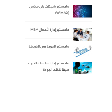
ماجستير شبكات واي ماكس
(WiMAX)
ماجستير إدارة الأعمال MBA
ماجستير الجودة في الضيافة
ماجستير إدارة سلسلة التوريد
طبقا لنظم الجودة