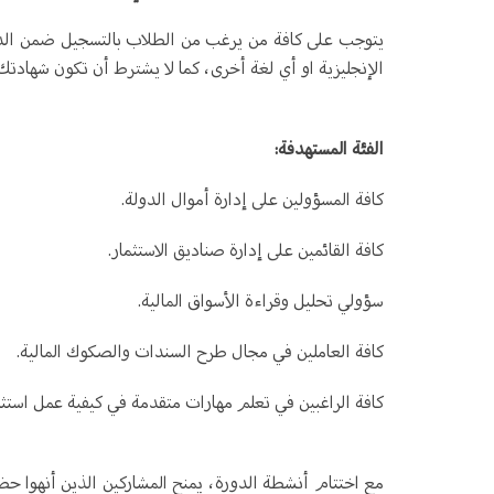
يتوجب على كافة من يرغب من الطلاب بالتسجيل ضمن الدور
الإنجليزية او أي لغة أخرى، كما لا يشترط أن تكون شها
الفئة المستهدفة:
كافة المسؤولين على إدارة أموال الدولة.
كافة القائمين على إدارة صناديق الاستثمار.
سؤولي تحليل وقراءة الأسواق المالية.
كافة العاملين في مجال طرح السندات والصكوك المالية.
كافة الراغبين في تعلم مهارات متقدمة في كيفية عمل استثم