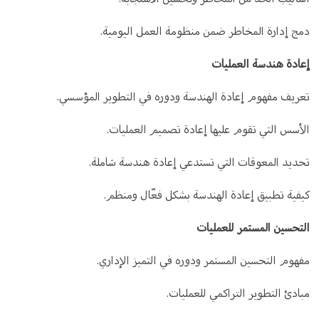
دمج إدارة المخاطر ضمن منظومة العمل اليومية.
إعادة هندسة العمليات
تعريف مفهوم إعادة الهندسة ودوره في التطوير المؤسسي.
الأسس التي تقوم عليها إعادة تصميم العمليات.
تحديد المعوقات التي تستدعي إعادة هندسة شاملة.
كيفية تطبيق إعادة الهندسة بشكل فعّال ومنظم.
التحسين المستمر للعمليات
مفهوم التحسين المستمر ودوره في التميز الإداري.
مبادئ التطوير التراكمي للعمليات.