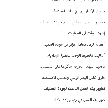
تنسيق الأدوار بين الإدارات المختلفة.
تحسين العمل الجماعي لدعم جودة العمليات.
إدارة الوقت في العمليات
أهمية الزمن كعامل مؤثر في جودة العملية.
أساليب تخطيط الوقت للعملية الإدارية.
تحديد المهام الحرجة وتأثيرها على التسلسل.
طرق تقليل الهدر الزمني وتحسين الانسيابية.
تطوير بيئة العمل الداعمة لجودة العمليات
دور بيئة العمل في رفع جودة الأداء.