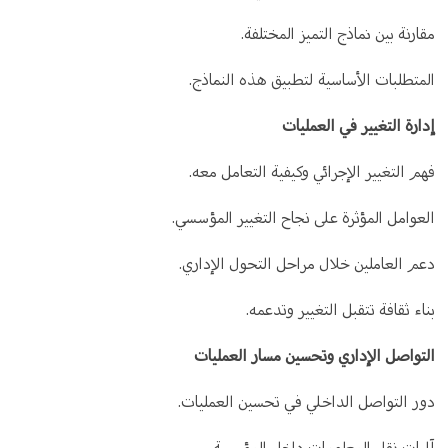
مقارنة بين نماذج التميز المختلفة.
المتطلبات الأساسية لتطبيق هذه النماذج.
إدارة التغيير في العمليات
فهم التغيير الإجرائي وكيفية التعامل معه.
العوامل المؤثرة على نجاح التغيير المؤسسي.
دعم العاملين خلال مراحل التحول الإداري.
بناء ثقافة تتقبل التغيير وتدعمه.
التواصل الإداري وتحسين مسار العمليات
دور التواصل الداخلي في تحسين العمليات.
آليات نقل المعلومات داخل المؤسسة.