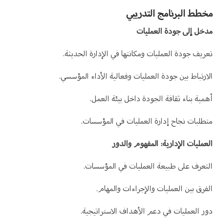
مخطط البرنامج التدريبي
مدخل إلى جودة العمليات
تعريف جودة العمليات ومكانتها في الإدارة الحديثة.
الارتباط بين جودة العمليات وفعالية الأداء المؤسسي.
أهمية بناء ثقافة الجودة داخل بيئة العمل.
متطلبات نجاح إدارة العمليات في المؤسسات.
العمليات الإدارية: المفهوم والدور
التعرف على طبيعة العمليات في المؤسسات.
الفرق بين العمليات والإجراءات والمهام.
دور العمليات في دعم الأهداف الاستراتيجية.