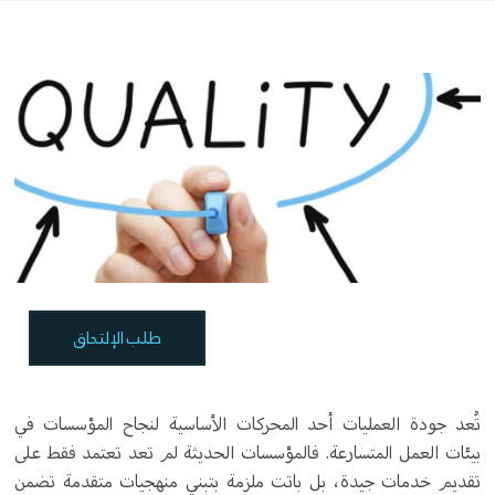
طلب الإلتحاق
تُعد جودة العمليات أحد المحركات الأساسية لنجاح المؤسسات في
بيئات العمل المتسارعة. فالمؤسسات الحديثة لم تعد تعتمد فقط على
تقديم خدمات جيدة، بل باتت ملزمة بتبني منهجيات متقدمة تضمن