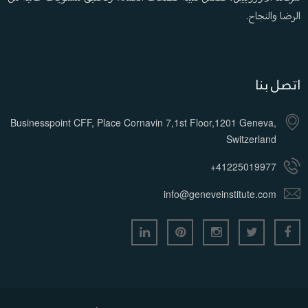
الرضا والنجاح.
اتصل بنا
Businesspoint CFF, Place Cornavin 7,1st Floor,1201 Geneva,
Switzerland
+41225019977
info@geneveinstitute.com