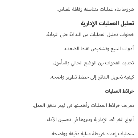
شروط بناء عمليات متناسقة وقابلة للقياس.
تحليل العمليات الإدارية
خطوات تحليل العمليات من البداية حتى النهاية.
أدوات التتبع وتشخيص نقاط الضعف.
تحديد الفجوات بين الوضع الحالي والمأمول.
كيفية تحويل النتائج إلى خطط تطوير واضحة.
خرائط العمليات
تعريف خرائط العمليات وأهميتها في فهم تدفق العمل.
أنواع الخرائط الإدارية ودورها في تحسين الأداء.
متطلبات إعداد خريطة عملية دقيقة وواضحة.