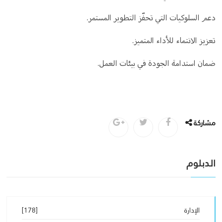
دعم السلوكيات التي تحفّز التطوير المستمر.
تعزيز الانتماء للأداء المتميز.
ضمان استدامة الجودة في بيئات العمل.
مشاركة
الدبلوم
الإدارة
[178]