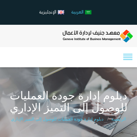
العربية
الإنجليزية
دبلوم إدارة جودة العمليات
للوصول إلى التميز الإداري
الرئيسية
دبلوم إدارة جودة العمليات للوصول إلى التميز الإداري