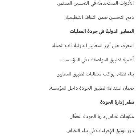
الأدوات المستخدمة في التحسين المستمر.
دمج التحسين ضمن الثقافة التنظيمية.
المعايير الدولية في جودة العمليات
التعرف على أبرز المعايير الدولية ذات الصلة.
أهمية تطبيق المواصفات في المؤسسات.
بناء نظام يواكب متطلبات تطبيق المعايير.
ضمان استدامة تطبيق الجودة داخل المؤسسة.
نظم إدارة الجودة
مكونات نظام إدارة الجودة الفعّال.
دور توثيق الإجراءات في بناء النظام.