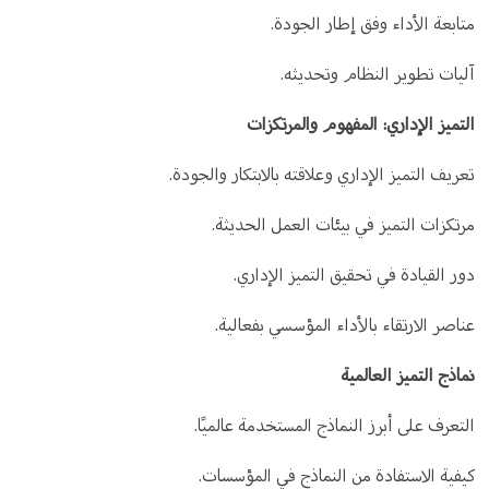
متابعة الأداء وفق إطار الجودة.
آليات تطوير النظام وتحديثه.
التميز الإداري: المفهوم والمرتكزات
تعريف التميز الإداري وعلاقته بالابتكار والجودة.
مرتكزات التميز في بيئات العمل الحديثة.
دور القيادة في تحقيق التميز الإداري.
عناصر الارتقاء بالأداء المؤسسي بفعالية.
نماذج التميز العالمية
التعرف على أبرز النماذج المستخدمة عالميًا.
كيفية الاستفادة من النماذج في المؤسسات.