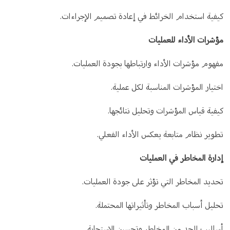
كيفية استخدام الخرائط في إعادة تصميم الإجراءات.
مؤشرات الأداء للعمليات
مفهوم مؤشرات الأداء وارتباطها بجودة العمليات.
اختيار المؤشرات المناسبة لكل عملية.
كيفية قياس المؤشرات وتحليل نتائجها.
تطوير نظام متابعة يعكس الأداء الفعلي.
إدارة المخاطر في العمليات
تحديد المخاطر التي تؤثر على جودة العمليات.
تحليل أسباب المخاطر وتأثيراتها المحتملة.
أساليب الحد من المخاطر وتحسين الاستجابة.