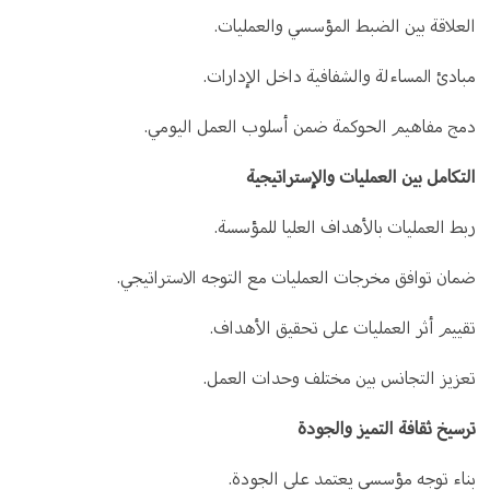
العلاقة بين الضبط المؤسسي والعمليات.
مبادئ المساءلة والشفافية داخل الإدارات.
دمج مفاهيم الحوكمة ضمن أسلوب العمل اليومي.
التكامل بين العمليات والإستراتيجية
ربط العمليات بالأهداف العليا للمؤسسة.
ضمان توافق مخرجات العمليات مع التوجه الاستراتيجي.
تقييم أثر العمليات على تحقيق الأهداف.
تعزيز التجانس بين مختلف وحدات العمل.
ترسيخ ثقافة التميز والجودة
بناء توجه مؤسسي يعتمد على الجودة.