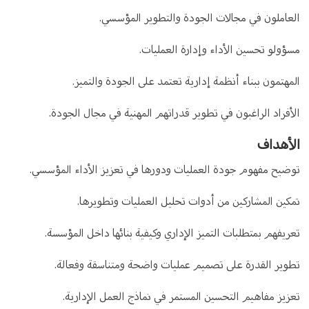
العاملون في مجالات الجودة والتطوير المؤسسي.
مسؤولو تحسين الأداء وإدارة العمليات.
المهتمون ببناء أنظمة إدارية تعتمد على الجودة والتميز.
الأفراد الراغبون في تطوير قدراتهم المهنية في مجال الجودة.
الأهداف
توضيح مفهوم جودة العمليات ودورها في تعزيز الأداء المؤسسي.
تمكين المشاركين من أدوات تحليل العمليات وتطويرها.
تعريفهم بمتطلبات التميز الإداري وكيفية بنائها داخل المؤسسة.
تطوير القدرة على تصميم عمليات واضحة ومتناسقة وفعالة.
تعزيز مفاهيم التحسين المستمر في نماذج العمل الإدارية.