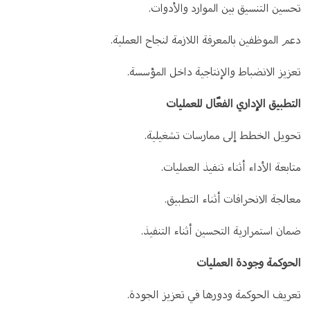
تحسين التنسيق بين الموارد والأدوات.
دعم الموظفين بالمعرفة اللازمة لنجاح العملية.
تعزيز الانضباط والإنتاجية داخل المؤسسة.
التطبيق الإداري الفعّال للعمليات
تحويل الخطط إلى ممارسات تشغيلية.
متابعة الأداء أثناء تنفيذ العمليات.
معالجة الانحرافات أثناء التطبيق.
ضمان استمرارية التحسين أثناء التنفيذ.
الحوكمة وجودة العمليات
تعريف الحوكمة ودورها في تعزيز الجودة.