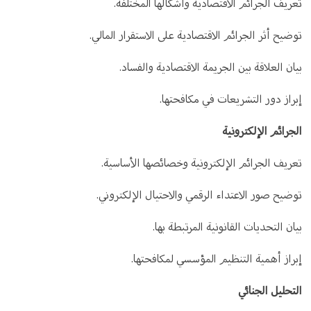
تعريف الجرائم الاقتصادية وأشكالها المختلفة.
توضيح أثر الجرائم الاقتصادية على الاستقرار المالي.
بيان العلاقة بين الجريمة الاقتصادية والفساد.
إبراز دور التشريعات في مكافحتها.
الجرائم الإلكترونية
تعريف الجرائم الإلكترونية وخصائصها الأساسية.
توضيح صور الاعتداء الرقمي والاحتيال الإلكتروني.
بيان التحديات القانونية المرتبطة بها.
إبراز أهمية التنظيم المؤسسي لمكافحتها.
التحليل الجنائي