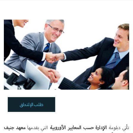
طلب الإلتحاق
تأتي دبلومة
الإدارة حسب المعايير الأوروبية
التي يقدمها
معهد جنيف