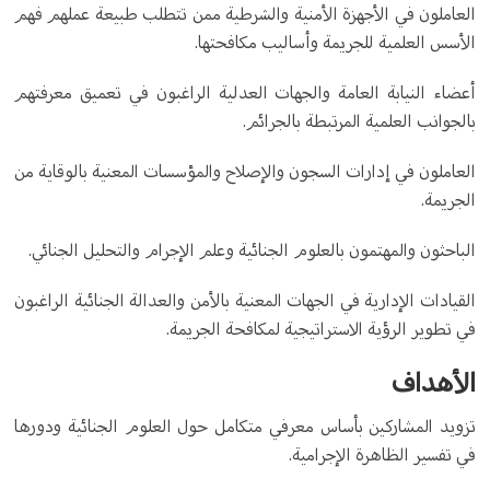
العاملون في الأجهزة الأمنية والشرطية ممن تتطلب طبيعة عملهم فهم
الأسس العلمية للجريمة وأساليب مكافحتها.
أعضاء النيابة العامة والجهات العدلية الراغبون في تعميق معرفتهم
بالجوانب العلمية المرتبطة بالجرائم.
العاملون في إدارات السجون والإصلاح والمؤسسات المعنية بالوقاية من
الجريمة.
الباحثون والمهتمون بالعلوم الجنائية وعلم الإجرام والتحليل الجنائي.
القيادات الإدارية في الجهات المعنية بالأمن والعدالة الجنائية الراغبون
في تطوير الرؤية الاستراتيجية لمكافحة الجريمة.
الأهداف
تزويد المشاركين بأساس معرفي متكامل حول العلوم الجنائية ودورها
في تفسير الظاهرة الإجرامية.