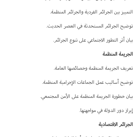
التمييز بين الجرائم الفردية والجرائم المنظمة.
توضيح الجرائم المستحدثة في العصر الحديث.
بيان أثر التطور الاجتماعي على تنوع الجرائم.
الجريمة المنظمة
تعريف الجريمة المنظمة وخصائصها العامة.
توضيح أساليب عمل الجماعات الإجرامية المنظمة.
بيان خطورة الجريمة المنظمة على الأمن المجتمعي.
إبراز دور الدولة في مواجهتها.
الجرائم الاقتصادية