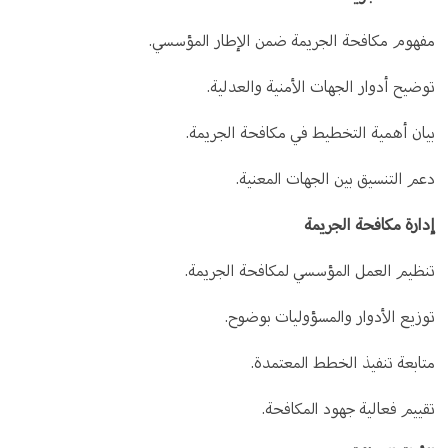
مفهوم مكافحة الجريمة ضمن الإطار المؤسسي.
توضيح أدوار الجهات الأمنية والعدلية.
بيان أهمية التخطيط في مكافحة الجريمة.
دعم التنسيق بين الجهات المعنية.
إدارة مكافحة الجريمة
تنظيم العمل المؤسسي لمكافحة الجريمة.
توزيع الأدوار والمسؤوليات بوضوح.
متابعة تنفيذ الخطط المعتمدة.
تقييم فعالية جهود المكافحة.