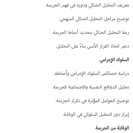
تعريف التحليل الجنائي ودوره في فهم الجريمة.
توضيح مراحل التحليل الجنائي المنهجي.
ربط التحليل الجنائي بتحديد أنماط الجريمة.
دعم اتخاذ القرار الأمني بناءً على التحليل.
السلوك الإجرامي
دراسة خصائص السلوك الإجرامي وأنماطه.
تحليل الدوافع النفسية والاجتماعية للجريمة.
توضيح العوامل المؤثرة في تكرار الجريمة.
إبراز دور التحليل السلوكي في الوقاية.
الوقاية من الجريمة