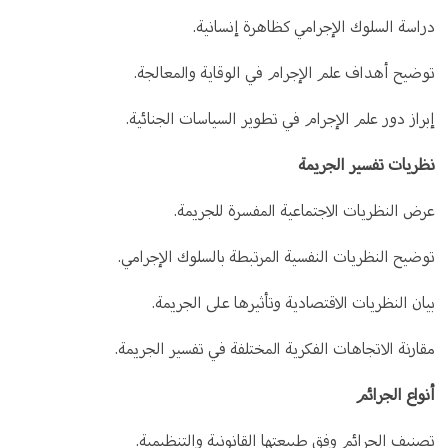
دراسة السلوك الإجرامي كظاهرة إنسانية.
توضيح أهداف علم الإجرام في الوقاية والمعالجة.
إبراز دور علم الإجرام في تطوير السياسات الجنائية.
نظريات تفسير الجريمة
عرض النظريات الاجتماعية المفسرة للجريمة.
توضيح النظريات النفسية المرتبطة بالسلوك الإجرامي.
بيان النظريات الاقتصادية وتأثيرها على الجريمة.
مقارنة الاتجاهات الفكرية المختلفة في تفسير الجريمة.
أنواع الجرائم
تصنيف الجرائم وفق طبيعتها القانونية والتنظيمية.