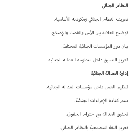
النظام الجنائي
تعريف النظام الجنائي ومكوناته الأساسية.
توضيح العلاقة بين الأمن والقضاء والإصلاح.
بيان دور المؤسسات الجنائية المختلفة.
تعزيز التنسيق داخل منظومة العدالة الجنائية.
إدارة العدالة الجنائية
تنظيم العمل داخل مؤسسات العدالة الجنائية.
دعم كفاءة الإجراءات الجنائية.
تحقيق العدالة مع احترام الحقوق.
تعزيز الثقة المجتمعية بالنظام الجنائي.