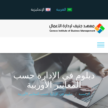
العربية
الإنجليزية
دبلوم في الإدارة حسب
المعايير الأوربية
الرئيسية
دبلوم في الإدارة حسب المعايير الأوربية