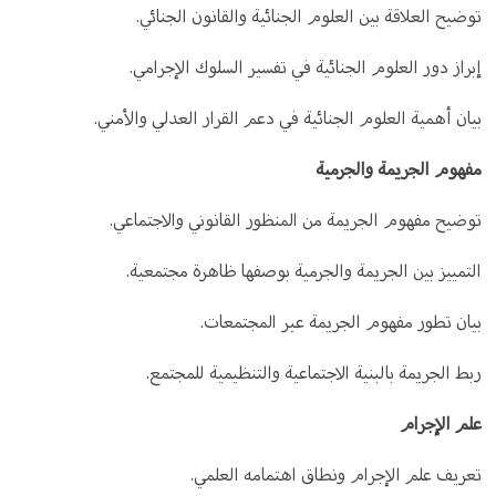
توضيح العلاقة بين العلوم الجنائية والقانون الجنائي.
إبراز دور العلوم الجنائية في تفسير السلوك الإجرامي.
بيان أهمية العلوم الجنائية في دعم القرار العدلي والأمني.
مفهوم الجريمة والجرمية
توضيح مفهوم الجريمة من المنظور القانوني والاجتماعي.
التمييز بين الجريمة والجرمية بوصفها ظاهرة مجتمعية.
بيان تطور مفهوم الجريمة عبر المجتمعات.
ربط الجريمة بالبنية الاجتماعية والتنظيمية للمجتمع.
علم الإجرام
تعريف علم الإجرام ونطاق اهتمامه العلمي.