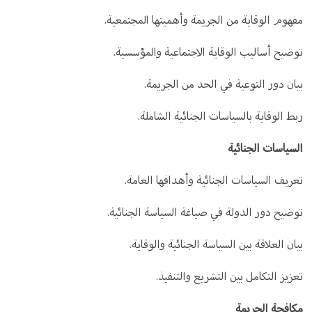
مفهوم الوقاية من الجريمة وأهميتها المجتمعية.
توضيح أساليب الوقاية الاجتماعية والمؤسسية.
بيان دور التوعية في الحد من الجريمة.
ربط الوقاية بالسياسات الجنائية الشاملة.
السياسات الجنائية
تعريف السياسات الجنائية وأهدافها العامة.
توضيح دور الدولة في صياغة السياسة الجنائية.
بيان العلاقة بين السياسة الجنائية والوقاية.
تعزيز التكامل بين التشريع والتنفيذ.
مكافحة الجريمة