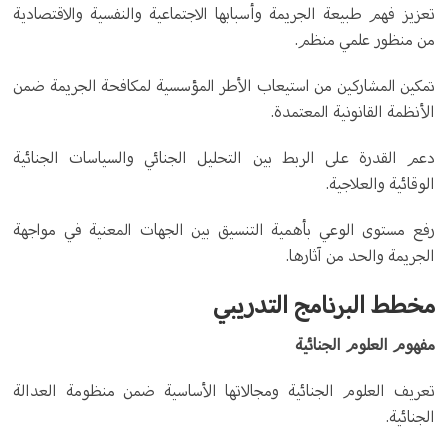
تعزيز فهم طبيعة الجريمة وأسبابها الاجتماعية والنفسية والاقتصادية
من منظور علمي منظم.
تمكين المشاركين من استيعاب الأطر المؤسسية لمكافحة الجريمة ضمن
الأنظمة القانونية المعتمدة.
دعم القدرة على الربط بين التحليل الجنائي والسياسات الجنائية
الوقائية والعلاجية.
رفع مستوى الوعي بأهمية التنسيق بين الجهات المعنية في مواجهة
الجريمة والحد من آثارها.
مخطط البرنامج التدريبي
مفهوم العلوم الجنائية
تعريف العلوم الجنائية ومجالاتها الأساسية ضمن منظومة العدالة
الجنائية.