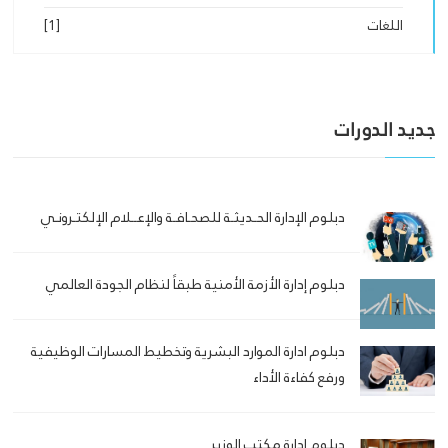
اللغات
[1]
جديد الدورات
دبلوم الإدارة الحـديثـة للصحـافـة والإعــلام الإلكتـرونـي
دبلوم إدارة الأزمة الأمنية طبقاً لنظام الجودة العالمي
دبلوم ادارة الموارد البشرية وتخطيط المسارات الوظيفية
ورفع كفاءة الأداء
دبلوم إدارة مكتب الوزير