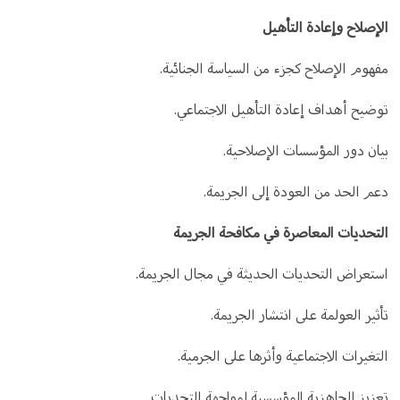
الإصلاح وإعادة التأهيل
مفهوم الإصلاح كجزء من السياسة الجنائية.
توضيح أهداف إعادة التأهيل الاجتماعي.
بيان دور المؤسسات الإصلاحية.
دعم الحد من العودة إلى الجريمة.
التحديات المعاصرة في مكافحة الجريمة
استعراض التحديات الحديثة في مجال الجريمة.
تأثير العولمة على انتشار الجريمة.
التغيرات الاجتماعية وأثرها على الجرمية.
تعزيز الجاهزية المؤسسية لمواجهة التحديات.