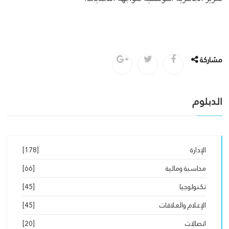
مشاركة
الدبلوم
الإدارة
[178]
محاسبة ومالية
[66]
تكنولوجيا
[45]
الإعلام والعلاقات
[45]
اتصالات
[20]