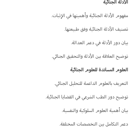
الأدلة الجنائية
مفهوم الأدلة الجنائية وأهميتها في الإثبات.
تصنيف الأدلة الجنائية وفق طبيعتها.
بيان دور الأدلة في دعم العدالة.
توضيح العلاقة بين الأدلة والتحقيق الجنائي.
العلوم المساندة للعلوم الجنائية
التعريف بالعلوم الداعمة للتحليل الجنائي.
توضيح دور الطب الشرعي في القضايا الجنائية.
بيان أهمية العلوم السلوكية والنفسية.
دعم التكامل بين التخصصات المختلفة.