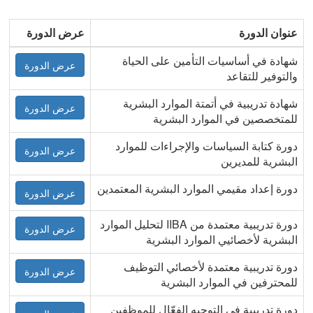
عنوان الدورة
عرض الدورة
شهادة في أساسيات التأمين على الحياة
عرض الدورة
والتوفير للتقاعد
شهادة تدريبية في أتمتة الموارد البشرية
عرض الدورة
للمتخصصين في الموارد البشرية
دورة كتابة السياسات والإجراءات للموارد
عرض الدورة
البشرية للمديرين
دورة إعداد مقيمي الموارد البشرية المعتمدين
عرض الدورة
دورة تدريبية معتمدة من IIBA لتحليل الموارد
عرض الدورة
البشرية لأخصائيي الموارد البشرية
دورة تدريبية معتمدة لأخصائي التوظيف
عرض الدورة
للمحترفين في الموارد البشرية
دورة تدريبية في التوجيه الفعّال للموظفين