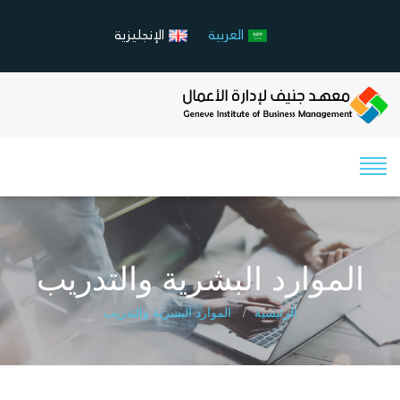
العربية
الإنجليزية
الموارد البشرية والتدريب
الرئيسية
الموارد البشرية والتدريب