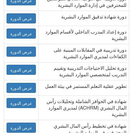
عرض الدورة
للمحترفين في إدارة الموارد البشرية
دورة شهادة تدقيق الموارد البشرية
عرض الدورة
دورة إعداد المدرب الداخلي لأقسام الموارد
عرض الدورة
البشرية
دورة تدريبية في المقابلات المبنية على
عرض الدورة
الكفاءات لمديري الموارد البشرية
دورة تحليل الاحتياجات التدريبية وتقييم
عرض الدورة
التدريب لمتخصصي الموارد البشرية
تطوير عقلية التعلم المستمر في بيئة العمل
عرض الدورة
شهادة في الحوافز الشاملة وتحليلات رأس
عرض الدورة
المال البشري (ACHRM) لمديري الموارد
البشرية
شهادة في تخطيط رأس المال البشري
عرض الدورة
للمحترفين في الموارد البشرية