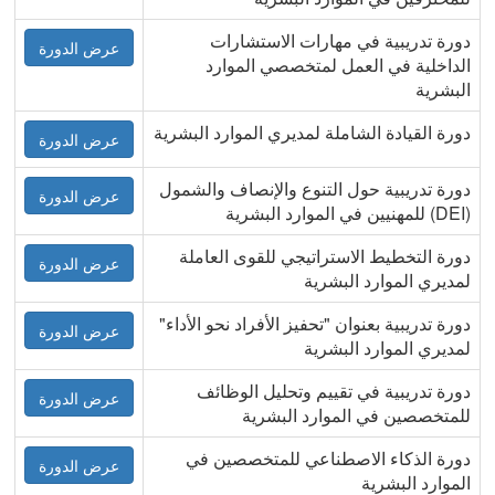
دورة تدريبية في مهارات الاستشارات
عرض الدورة
الداخلية في العمل لمتخصصي الموارد
البشرية
دورة القيادة الشاملة لمديري الموارد البشرية
عرض الدورة
دورة تدريبية حول التنوع والإنصاف والشمول
عرض الدورة
(DEI) للمهنيين في الموارد البشرية
دورة التخطيط الاستراتيجي للقوى العاملة
عرض الدورة
لمديري الموارد البشرية
دورة تدريبية بعنوان "تحفيز الأفراد نحو الأداء"
عرض الدورة
لمديري الموارد البشرية
دورة تدريبية في تقييم وتحليل الوظائف
عرض الدورة
للمتخصصين في الموارد البشرية
دورة الذكاء الاصطناعي للمتخصصين في
عرض الدورة
الموارد البشرية