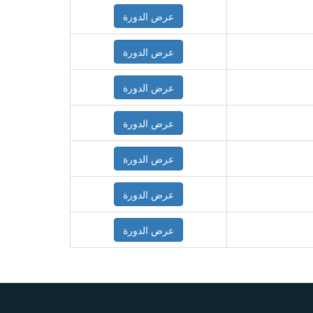
عرض الدورة
عرض الدورة
عرض الدورة
عرض الدورة
عرض الدورة
عرض الدورة
عرض الدورة