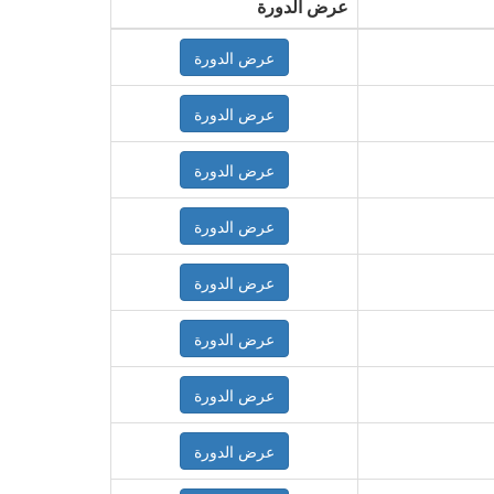
عرض الدورة
عرض الدورة
عرض الدورة
عرض الدورة
عرض الدورة
عرض الدورة
عرض الدورة
عرض الدورة
عرض الدورة