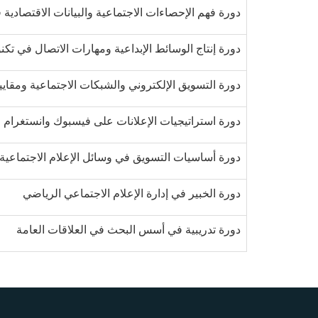
دورة فهم الإحصاءات الاجتماعية والبيانات الاقتصادية 
دورة إنتاج الوسائط الإبداعية ومهارات الاتصال في تكنو
دورة التسويق الإلكتروني والشبكات الاجتماعية ومقايي
دورة استراتيجيات الإعلانات على فيسبوك وانستغرام
دورة أساسيات التسويق في وسائل الإعلام الاجتماعية
دورة الخبير في إدارة الإعلام الاجتماعي الرياضي
دورة تدريبية في أسس البحث في العلاقات العامة