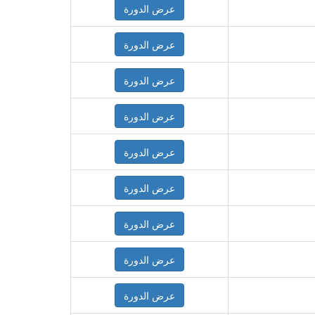
عرض الدورة
عرض الدورة
عرض الدورة
عرض الدورة
عرض الدورة
عرض الدورة
عرض الدورة
عرض الدورة
عرض الدورة