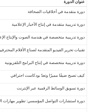
عنوان الدورة
دورة متقدمة في أخلاقيات الصحافة
دورة تدريبية متقدمة في إنتاج الأخبار الإعلامية
دورة تدريبية متخصصة في هندسة الصوت والإنتاج الإع
تقنيات تحرير الفيديو المتقدمة لصناع الأفلام المحترفي
دورة تدريبية متخصصة في إنتاج البرامج التلفزيونية
كيف تصبح ضيفًا مميزًا وتعدّ بودكاست احترافي
دورة تسويق الوسائط الرقمية عبر الإنترنت
دورة استشارات التواصل المؤسسي: تطوير مهارات الا