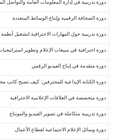
دورة تدريبية في إدارة المعلومات العامة والتواصل ا
دورة الصحافة الرقمية وإنتاج الوسائط المتعددة
دورة تدريبية حول المهارات الاحترافية لتشغيل أنظمة ا
دورة احترافية في مبيعات الإعلام وتطوير استراتيجيات
دورة متقدمة في إنتاج الفيديو الرقمي
دورة الكتابة الإبداعية للمحترفين: كيف تصبح كاتب مح
دورة متخصصة في العلاقات الإعلامية الاحترافية
دورة تدريبية متكاملة في تصوير الفيديو والمونتاج
دورة وسائل الإعلام الاجتماعية لقطاع الأعمال