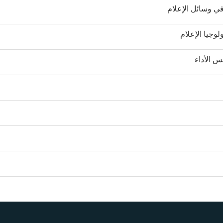
في وسائل الإعلام
لوجيا الإعلام
س الأداء