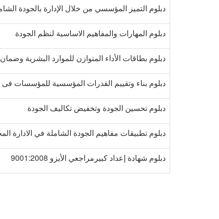
دبلوم التميز المؤسسي من خلال الإدارة بالجودة الشام
دبلوم المهارات والمفاهيم الاساسية لنظم الجودة
دبلوم بطاقات الأداء المتوازن للموارد البشرية وضمان 
دبلوم بناء وتقييم القدرات المؤسسية للمؤسسات فى 
دبلوم تحسين الجودة وتخفيض تكاليف الجودة
دبلوم تطبيقات مفاهيم الجودة الشاملة في الادارة المحل
دبلوم شهادة إعداد كبيرمراجعي الأيزو 9001:2008