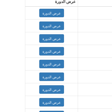
عرض الدورة
عرض الدورة
عرض الدورة
عرض الدورة
عرض الدورة
عرض الدورة
عرض الدورة
عرض الدورة
عرض الدورة