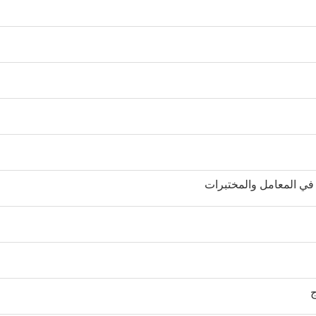
ة في المعامل والمختبرات
ج