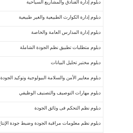
دبلوم إدارة الفنادق والمشاريع السياحية
دبلوم إدارة الكوارث الطبيعية والغير طبيعية
دبلوم إدارة المدارس العامة والخاصة
دبلوم متطلبات تطبيق نظم الجودة الشاملة
دبلوم مختبر تحليل البيانات
دبلوم معايير الأمن والسلامة البيولوجية وتوكيد الجود
دبلوم مهارات التوصيف والتصنيف الوظيفي
دبلوم نظم التحكم فى وثائق الجودة
دبلوم نظم معلومات مراقبة الجودة وضبط جودة الإنتا