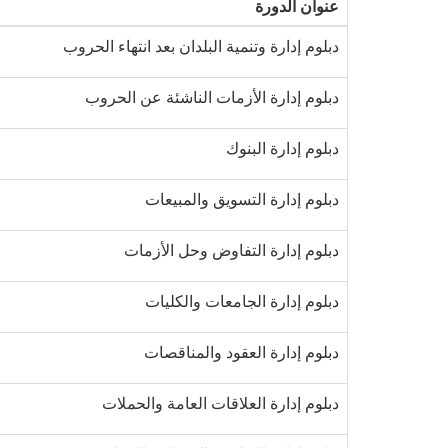
عنوان الدورة
دبلوم إدارة وتنمية البلدان بعد انتهاء الحروب
دبلوم إدارة الأزمات الناشئة عن الحروب
دبلوم إدارة البنوك
دبلوم إدارة التسويق والمبيعات
دبلوم إدارة التفاوض وحل الأزمات
دبلوم إدارة الجامعات والكليات
دبلوم إدارة العقود والمناقصات
دبلوم إدارة العلاقات العامة والحملات