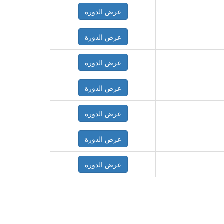
عرض الدورة
عرض الدورة
عرض الدورة
عرض الدورة
عرض الدورة
عرض الدورة
عرض الدورة