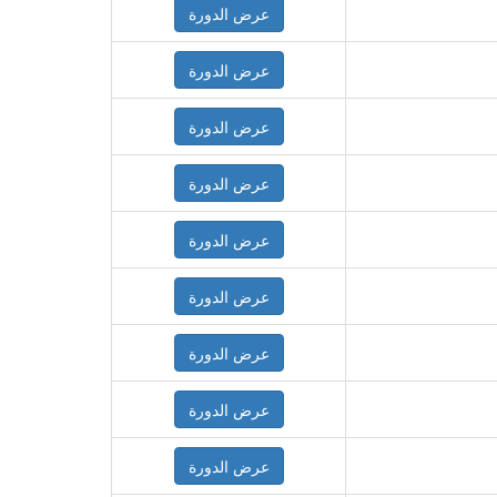
عرض الدورة
عرض الدورة
عرض الدورة
عرض الدورة
عرض الدورة
عرض الدورة
عرض الدورة
عرض الدورة
عرض الدورة