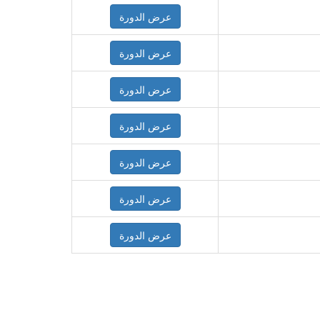
عرض الدورة
عرض الدورة
عرض الدورة
عرض الدورة
عرض الدورة
عرض الدورة
عرض الدورة