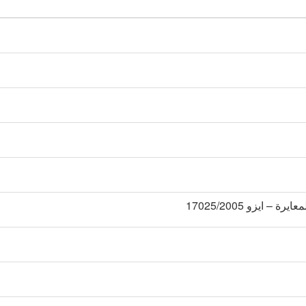
ايزو 17025/2005