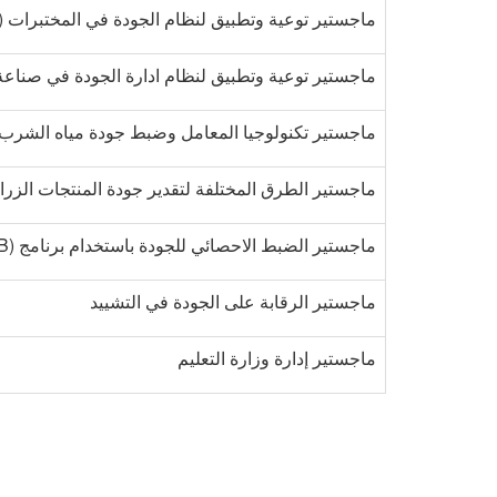
ماجستير توعية وتطبيق لنظام الجودة في المختبرات (ISO 27025)
ماجستير توعية وتطبيق لنظام ادارة الجودة في صناعة السيارات 
ماجستير تكنولوجيا المعامل وضبط جودة مياه الشرب
ماجستير الطرق المختلفة لتقدير جودة المنتجات الزرا
ماجستير الضبط الاحصائي للجودة باستخدام برنامج (MINITAB)
ماجستير الرقابة على الجودة في التشييد
ماجستير إدارة وزارة التعليم