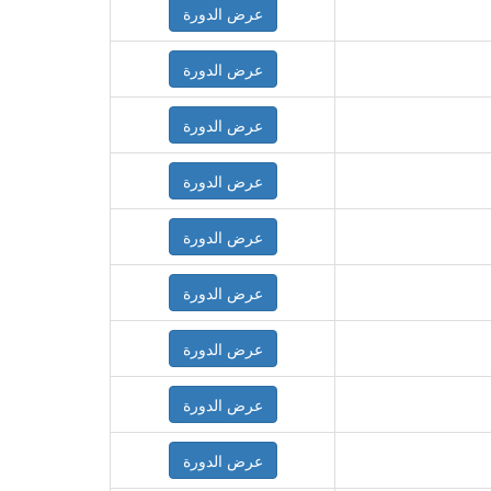
عرض الدورة
عرض الدورة
عرض الدورة
عرض الدورة
عرض الدورة
عرض الدورة
عرض الدورة
عرض الدورة
عرض الدورة