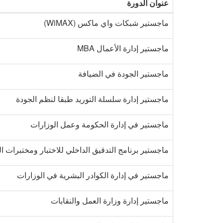
عنوان الدورة
ماجستير شبكات واي ماكس (WiMAX)
ماجستير إدارة الأعمال MBA
ماجستير الجودة في الضيافة
ماجستير إدارة سلسلة التوريد طبقا لنظم الجودة
ماجستير في إدارة الحكومة وعمل الوزارات
ماجستير برنامج التدقيق الداخلي للاختبار ومختبرات المعايرة – 
ماجستير في إدارة الكوادر البشرية في الوزارات
ماجستير إدارة وزارة العمل والنقابات