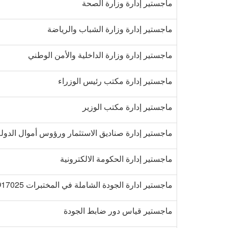
ماجستير إدارة وزارة الصحة
ماجستير إدارة وزارة الشباب والرياضة
ماجستير إدارة وزارة الداخلية والأمن الوطني
ماجستير إدارة مكتب رئيس الوزراء
ماجستير إدارة مكتب الوزير
ماجستير إدارة صناديق الاستثمار ورؤوس أموال الدولة
ماجستير إدارة الحكومة الالكترونية
ماجستير ادارة الجودة الشاملة في المختبرات ISO17025
ماجستير قياس دور ضابط الجودة