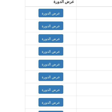
عرض الدورة
عرض الدورة
عرض الدورة
عرض الدورة
عرض الدورة
عرض الدورة
عرض الدورة
عرض الدورة
عرض الدورة