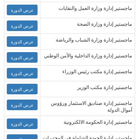
ماجستير إدارة وزارة العمل والنقابات
عرض الدورة
ماجستير إدارة وزارة الصحة
عرض الدورة
ماجستير إدارة وزارة الشباب والرياضة
عرض الدورة
ماجستير إدارة وزارة الداخلية والأمن الوطني
عرض الدورة
ماجستير إدارة مكتب رئيس الوزراء
عرض الدورة
ماجستير إدارة مكتب الوزير
عرض الدورة
ماجستير إدارة صناديق الاستثمار ورؤوس
عرض الدورة
أموال الدولة
ماجستير إدارة الحكومة الالكترونية
عرض الدورة
ماجستير ادارة الجودة الشاملة في المختبرات