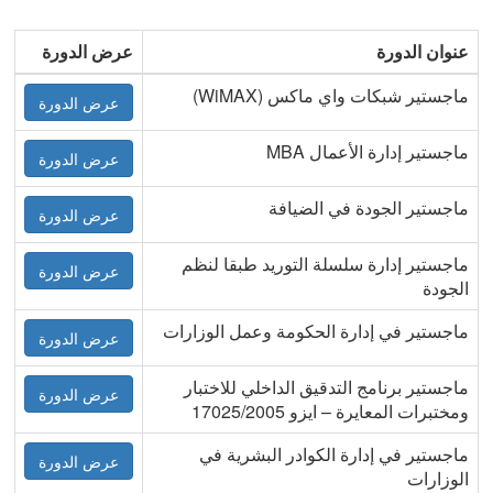
عنوان الدورة
عرض الدورة
ماجستير شبكات واي ماكس (WiMAX)
عرض الدورة
ماجستير إدارة الأعمال MBA
عرض الدورة
ماجستير الجودة في الضيافة
عرض الدورة
ماجستير إدارة سلسلة التوريد طبقا لنظم
عرض الدورة
الجودة
ماجستير في إدارة الحكومة وعمل الوزارات
عرض الدورة
ماجستير برنامج التدقيق الداخلي للاختبار
عرض الدورة
ومختبرات المعايرة – ايزو 17025/2005
ماجستير في إدارة الكوادر البشرية في
عرض الدورة
الوزارات