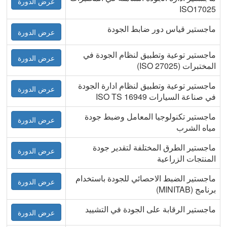
عرض الدورة
ISO17025
ماجستير قياس دور ضابط الجودة
عرض الدورة
ماجستير توعية وتطبيق لنظام الجودة في
عرض الدورة
المختبرات (ISO 27025)
ماجستير توعية وتطبيق لنظام ادارة الجودة
عرض الدورة
في صناعة السيارات ISO TS 16949
ماجستير تكنولوجيا المعامل وضبط جودة
عرض الدورة
مياه الشرب
ماجستير الطرق المختلفة لتقدير جودة
عرض الدورة
المنتجات الزراعية
ماجستير الضبط الاحصائي للجودة باستخدام
عرض الدورة
برنامج (MINITAB)
ماجستير الرقابة على الجودة في التشييد
عرض الدورة