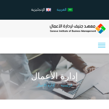
العربية
الإنجليزية
إدارة الأعمال
الرئيسية
إدارة الأعمال