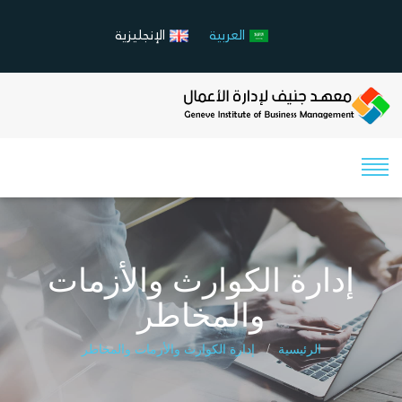
العربية
الإنجليزية
إدارة الكوارث والأزمات
والمخاطر
الرئيسية
إدارة الكوارث والأزمات والمخاطر