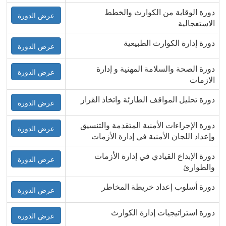
دورة الوقاية من الكوارث والخطط
عرض الدورة
الاستعجالية
دورة إدارة الكوارث الطبيعية
عرض الدورة
دورة الصحة والسلامة المهنية و إدارة
عرض الدورة
الازمات
دورة تحليل المواقف الطارئة واتخاذ القرار
عرض الدورة
دورة الإجراءات الأمنية المتقدمة والتنسيق
عرض الدورة
وإعداد اللجان الأمنية في إدارة الأزمات
دورة الإبداع القيادي في إدارة الأزمات
عرض الدورة
والطوارئ
دورة أسلوب إعداد خريطة المخاطر
عرض الدورة
دورة استراتيجيات إدارة الكوارث
عرض الدورة