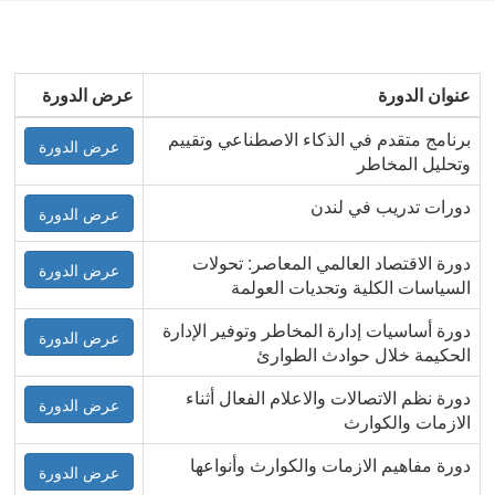
عنوان الدورة
عرض الدورة
برنامج متقدم في الذكاء الاصطناعي وتقييم
عرض الدورة
وتحليل المخاطر
دورات تدريب في لندن
عرض الدورة
دورة الاقتصاد العالمي المعاصر: تحولات
عرض الدورة
السياسات الكلية وتحديات العولمة
دورة أساسيات إدارة المخاطر وتوفير الإدارة
عرض الدورة
الحكيمة خلال حوادث الطوارئ
دورة نظم الاتصالات والاعلام الفعال أثناء
عرض الدورة
الازمات والكوارث
دورة مفاهيم الازمات والكوارث وأنواعها
عرض الدورة