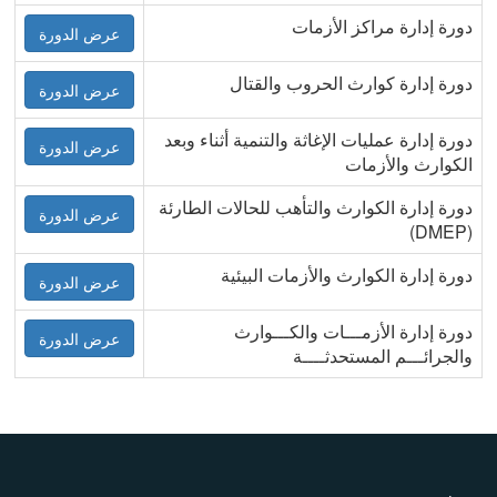
دورة إدارة مراكز الأزمات
عرض الدورة
دورة إدارة كوارث الحروب والقتال
عرض الدورة
دورة إدارة عمليات الإغاثة والتنمية أثناء وبعد
عرض الدورة
الكوارث والأزمات
دورة إدارة الكوارث والتأهب للحالات الطارئة
عرض الدورة
(DMEP)
دورة إدارة الكوارث والأزمات البيئية
عرض الدورة
دورة إدارة الأزمـــات والكـــوارث
عرض الدورة
والجرائـــم المستحدثــــة